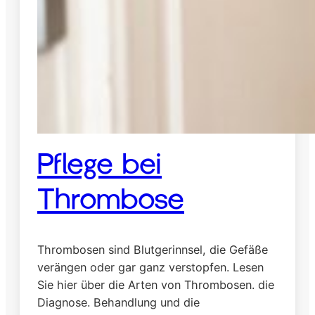
Pflege bei
Thrombose
Thrombosen sind Blutgerinnsel, die Gefäße
verängen oder gar ganz verstopfen. Lesen
Sie hier über die Arten von Thrombosen. die
Diagnose. Behandlung und die