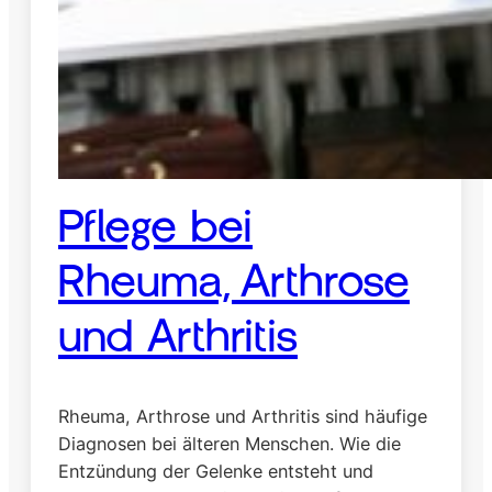
Pflege bei
Rheuma, Arthrose
und Arthritis
Rheuma, Arthrose und Arthritis sind häufige
Diagnosen bei älteren Menschen. Wie die
Entzündung der Gelenke entsteht und