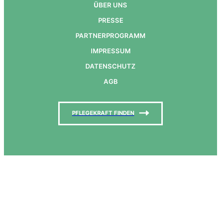
Ü
BER UNS
PRESSE
PARTNERPROGRAMM
IMPRESSUM
DATENSCHUTZ
AGB
PFLEGEKRAFT FINDEN