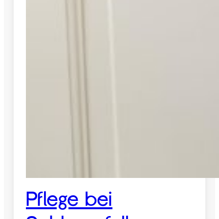
Pflege bei