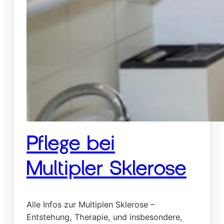
Pflege bei
Multipler Sklerose
Alle Infos zur Multiplen Sklerose –
Entstehung, Therapie, und insbesondere,