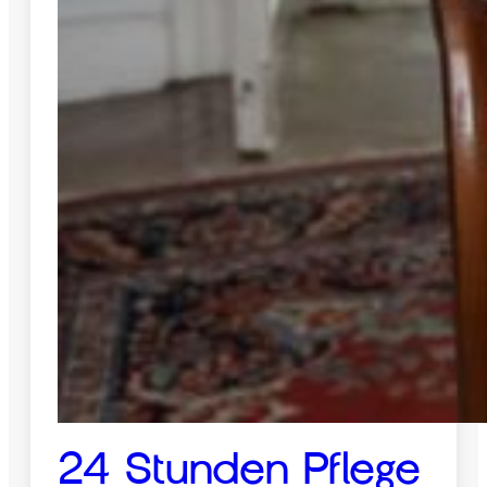
24 Stunden Pflege