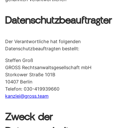
Datenschutzbeauftragter
Der Verantwortliche hat folgenden
Datenschutzbeauftragten bestellt:
Steffen Groß
GROSS Rechtsanwaltsgesellschaft mbH
Storkower Straße 101B
10407 Berlin
Telefon: 030-419939660
kanzlei@gross.team
Zweck der