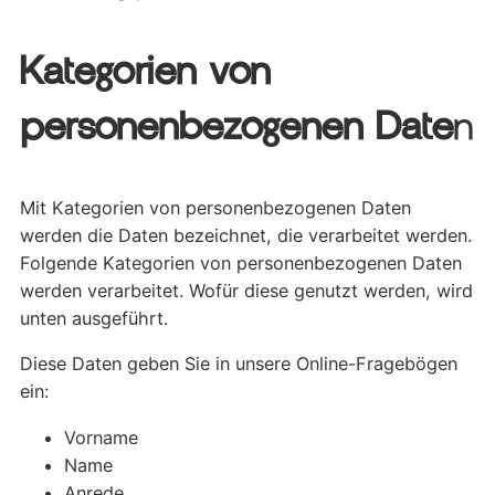
Kategorien von
personenbezogenen Date
n
Mit Kategorien von personenbezogenen Daten
werden die Daten bezeichnet, die verarbeitet werden.
Folgende Kategorien von personenbezogenen Daten
werden verarbeitet. Wofür diese genutzt werden, wird
unten ausgeführt.
Diese Daten geben Sie in unsere Online-Fragebögen
ein:
Vorname
Name
Anrede