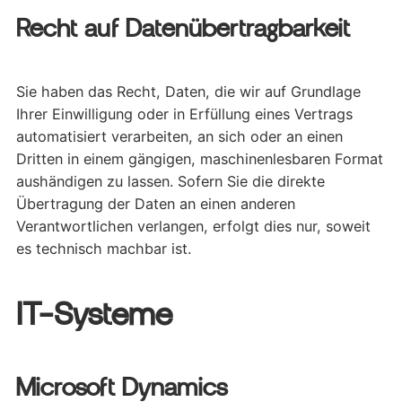
Recht auf Datenübertragbarkeit
Sie haben das Recht, Daten, die wir auf Grundlage
Ihrer Einwilligung oder in Erfüllung eines Vertrags
automatisiert verarbeiten, an sich oder an einen
Dritten in einem gängigen, maschinenlesbaren Format
aushändigen zu lassen. Sofern Sie die direkte
Übertragung der Daten an einen anderen
Verantwortlichen verlangen, erfolgt dies nur, soweit
es technisch machbar ist.
IT-Systeme
Microsoft Dynamics