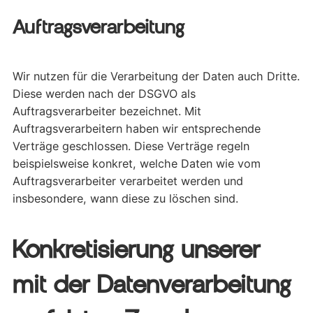
Auftragsverarbeitung
Wir nutzen für die Verarbeitung der Daten auch Dritte.
Diese werden nach der DSGVO als
Auftragsverarbeiter bezeichnet. Mit
Auftragsverarbeitern haben wir entsprechende
Verträge geschlossen. Diese Verträge regeln
beispielsweise konkret, welche Daten wie vom
Auftragsverarbeiter verarbeitet werden und
insbesondere, wann diese zu löschen sind.
Konkretisierung unserer
mit der Datenverarbeitung