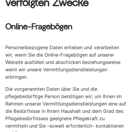
verfolgten Zwecke
Online-Fragebögen
Personenbezogene Daten erheben und verarbeiten
wir, wenn Sie die Online-Fragebögen auf unserer
Website ausfüllen und abschicken beziehungsweise
wenn wir unsere Vermittlungsdienstleistungen
erbringen.
Die vorgenannten Daten über Sie und die
pflegebedürftige Person benötigen wir, um Ihnen im
Rahmen unserer Vermittlungsdienstleistungen eine auf
die Bedürfnisse in Ihrem Haushalt und dem Grad des
Pflegebedürfnisses geeignete Pflegekraft zu
vermitteln und Sie –soweit erforderlich- kontaktieren