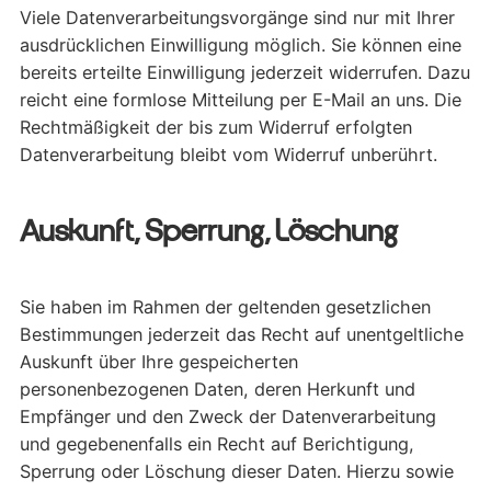
Viele Datenverarbeitungsvorgänge sind nur mit Ihrer
ausdrücklichen Einwilligung möglich. Sie können eine
bereits erteilte Einwilligung jederzeit widerrufen. Dazu
reicht eine formlose Mitteilung per E-Mail an uns. Die
Rechtmäßigkeit der bis zum Widerruf erfolgten
Datenverarbeitung bleibt vom Widerruf unberührt.
Auskunft, Sperrung, Löschung
Sie haben im Rahmen der geltenden gesetzlichen
Bestimmungen jederzeit das Recht auf unentgeltliche
Auskunft über Ihre gespeicherten
personenbezogenen Daten, deren Herkunft und
Empfänger und den Zweck der Datenverarbeitung
und gegebenenfalls ein Recht auf Berichtigung,
Sperrung oder Löschung dieser Daten. Hierzu sowie