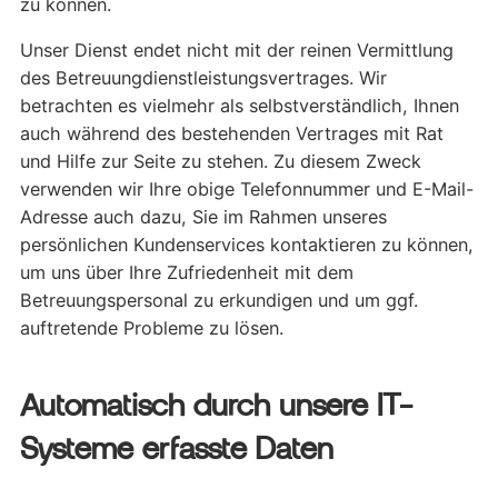
zu können.
Unser Dienst endet nicht mit der reinen Vermittlung
des Betreuungdienstleistungsvertrages. Wir
betrachten es vielmehr als selbstverständlich, Ihnen
auch während des bestehenden Vertrages mit Rat
und Hilfe zur Seite zu stehen. Zu diesem Zweck
verwenden wir Ihre obige Telefonnummer und E-Mail-
Adresse auch dazu, Sie im Rahmen unseres
persönlichen Kundenservices kontaktieren zu können,
um uns über Ihre Zufriedenheit mit dem
Betreuungspersonal zu erkundigen und um ggf.
auftretende Probleme zu lösen.
Automatisch durch unsere IT-
Systeme erfasste Daten