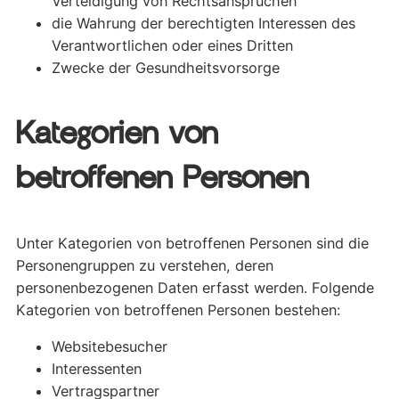
Verteidigung von Rechtsansprüchen
die Wahrung der berechtigten Interessen des
Verantwortlichen oder eines Dritten
Zwecke der Gesundheitsvorsorge
Kategorien von
betroffenen Personen
Unter Kategorien von betroffenen Personen sind die
Personengruppen zu verstehen, deren
personenbezogenen Daten erfasst werden. Folgende
Kategorien von betroffenen Personen bestehen:
Websitebesucher
Interessenten
Vertragspartner