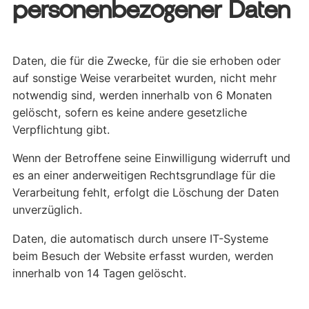
personenbezogener Daten
Daten, die für die Zwecke, für die sie erhoben oder
auf sonstige Weise verarbeitet wurden, nicht mehr
notwendig sind, werden innerhalb von 6 Monaten
gelöscht, sofern es keine andere gesetzliche
Verpflichtung gibt.
Wenn der Betroffene seine Einwilligung widerruft und
es an einer anderweitigen Rechtsgrundlage für die
Verarbeitung fehlt, erfolgt die Löschung der Daten
unverzüglich.
Daten, die automatisch durch unsere IT-Systeme
beim Besuch der Website erfasst wurden, werden
innerhalb von 14 Tagen gelöscht.