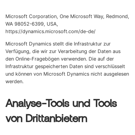
Microsoft Corporation, One Microsoft Way, Redmond,
WA 98052-6399, USA,
https://dynamics.microsoft.com/de-de/
Microsoft Dynamics stellt die Infrastruktur zur
Verfügung, die wir zur Verarbeitung der Daten aus
den Online-Fragebögen verwenden. Die auf der
Infrastruktur gespeicherten Daten sind verschlüsselt
und können von Microsoft Dynamics nicht ausgelesen
werden.
Analyse-Tools und Tools
von Drittanbietern