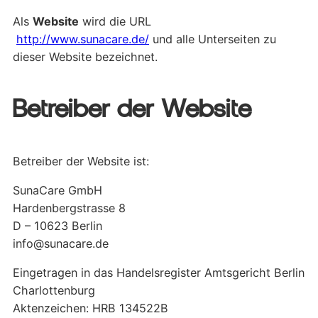
Als
Website
wird die URL
http://www.sunacare.de/
und alle Unterseiten zu
dieser Website bezeichnet.
Betreiber der Website
Betreiber der Website ist:
SunaCare GmbH
Hardenbergstrasse 8
D – 10623 Berlin
info@sunacare.de
Eingetragen in das Handelsregister Amtsgericht Berlin
Charlottenburg
Aktenzeichen: HRB 134522B