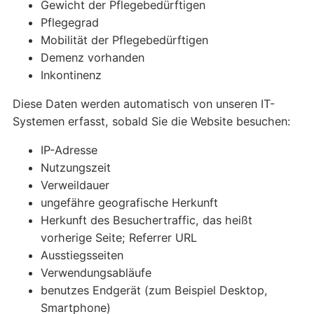
Gewicht der Pflegebedürftigen
Pflegegrad
Mobilität der Pflegebedürftigen
Demenz vorhanden
Inkontinenz
Diese Daten werden automatisch von unseren IT-
Systemen erfasst, sobald Sie die Website besuchen:
IP-Adresse
Nutzungszeit
Verweildauer
ungefähre geografische Herkunft
Herkunft des Besuchertraffic, das heißt
vorherige Seite; Referrer URL
Ausstiegsseiten
Verwendungsabläufe
benutzes Endgerät (zum Beispiel Desktop,
Smartphone)