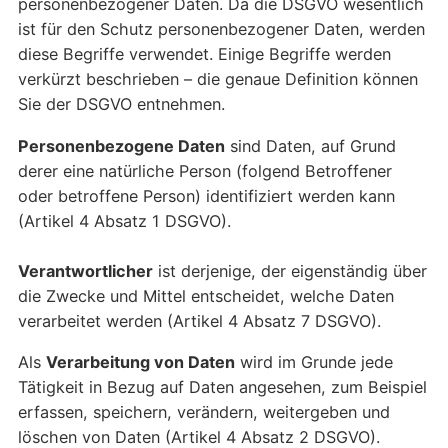
personenbezogener Daten. Da die DSGVO wesentlich
ist für den Schutz personenbezogener Daten, werden
diese Begriffe verwendet. Einige Begriffe werden
verkürzt beschrieben – die genaue Definition können
Sie der DSGVO entnehmen.
Personenbezogene Daten
sind Daten, auf Grund
derer eine natürliche Person (folgend Betroffener
oder betroffene Person) identifiziert werden kann
(Artikel 4 Absatz 1 DSGVO).
Verantwortlicher
ist derjenige, der eigenständig über
die Zwecke und Mittel entscheidet, welche Daten
verarbeitet werden (Artikel 4 Absatz 7 DSGVO).
Als
Verarbeitung von Daten
wird im Grunde jede
Tätigkeit in Bezug auf Daten angesehen, zum Beispiel
erfassen, speichern, verändern, weitergeben und
löschen von Daten (Artikel 4 Absatz 2 DSGVO).