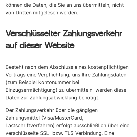
können die Daten, die Sie an uns übermitteln, nicht
von Dritten mitgelesen werden.
Verschlüsselter Zahlungsverkehr
auf dieser Website
Besteht nach dem Abschluss eines kostenpflichtigen
Vertrags eine Verpflichtung, uns Ihre Zahlungsdaten
(zum Beispiel Kontonummer bei
Einzugsermächtigung) zu übermitteln, werden diese
Daten zur Zahlungsabwicklung benötigt.
Der Zahlungsverkehr über die gängigen
Zahlungsmittel (Visa/MasterCard,
Lastschriftverfahren) erfolgt ausschließlich über eine
verschlüsselte SSL- bzw. TLS-Verbindung. Eine