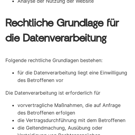
Analyse der Nutzung der Website
Rechtliche Grundlage für
die Datenverarbeitung
Folgende rechtliche Grundlagen bestehen:
für die Datenverarbeitung liegt eine Einwilligung
des Betroffenen vor
Die Datenverarbeitung ist erforderlich für
vorvertragliche Maßnahmen, die auf Anfrage
des Betroffenen erfolgen
die Vertragsdurchführung mit dem Betroffenen
die Geltendmachung, Ausübung oder