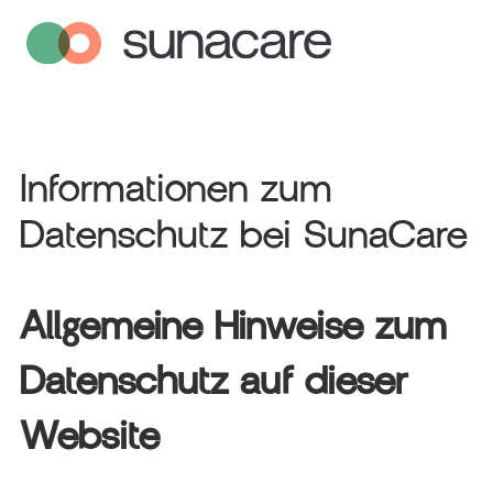
Zum
Inhalt
springen
Informationen zum
Datenschutz bei SunaCare
Allgemeine Hinweise zum
Datenschutz auf dieser
Website