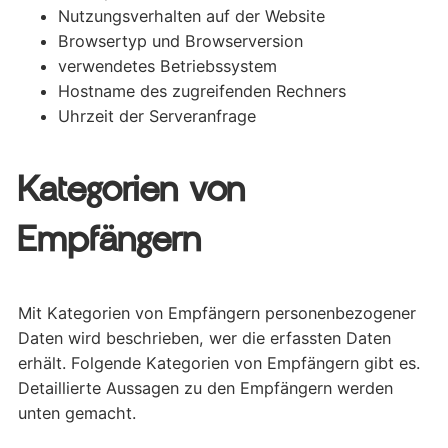
Nutzungsverhalten auf der Website
Browsertyp und Browserversion
verwendetes Betriebssystem
Hostname des zugreifenden Rechners
Uhrzeit der Serveranfrage
Kategorien von
Empfängern
Mit Kategorien von Empfängern personenbezogener
Daten wird beschrieben, wer die erfassten Daten
erhält. Folgende Kategorien von Empfängern gibt es.
Detaillierte Aussagen zu den Empfängern werden
unten gemacht.