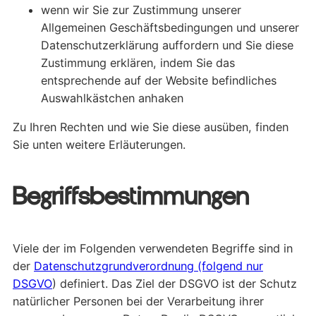
wenn wir Sie zur Zustimmung unserer
Allgemeinen Geschäftsbedingungen und unserer
Datenschutzerklärung auffordern und Sie diese
Zustimmung erklären, indem Sie das
entsprechende auf der Website befindliches
Auswahlkästchen anhaken
Zu Ihren Rechten und wie Sie diese ausüben, finden
Sie unten weitere Erläuterungen.
Begriffsbestimmungen
Viele der im Folgenden verwendeten Begriffe sind in
der
Datenschutzgrundverordnung (folgend nur
DSGVO
) definiert. Das Ziel der DSGVO ist der Schutz
natürlicher Personen bei der Verarbeitung ihrer