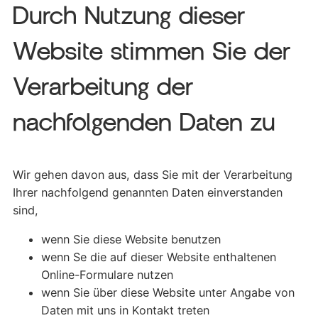
Durch Nutzung dieser
Website stimmen Sie der
Verarbeitung der
nachfolgenden Daten zu
Wir gehen davon aus, dass Sie mit der Verarbeitung
Ihrer nachfolgend genannten Daten einverstanden
sind,
wenn Sie diese Website benutzen
wenn Se die auf dieser Website enthaltenen
Online-Formulare nutzen
wenn Sie über diese Website unter Angabe von
Daten mit uns in Kontakt treten