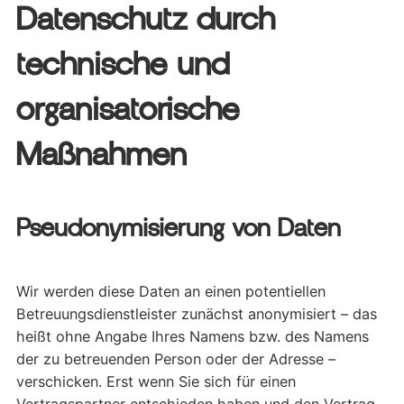
Datenschutz durch
technische und
organisatorische
Maßnahmen
Pseudonymisierung von Daten
Wir werden diese Daten an einen potentiellen
Betreuungsdienstleister zunächst anonymisiert – das
heißt ohne Angabe Ihres Namens bzw. des Namens
der zu betreuenden Person oder der Adresse –
verschicken. Erst wenn Sie sich für einen
Vertragspartner entschieden haben und den Vertrag