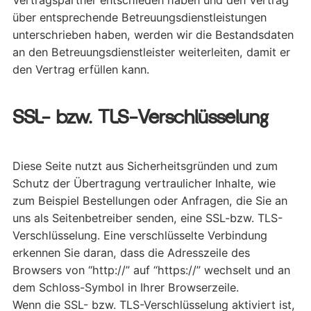
über entsprechende Betreuungsdienstleistungen
unterschrieben haben, werden wir die Bestandsdaten
an den Betreuungsdienstleister weiterleiten, damit er
den Vertrag erfüllen kann.
SSL- bzw. TLS-Verschlüsselung
Diese Seite nutzt aus Sicherheitsgründen und zum
Schutz der Übertragung vertraulicher Inhalte, wie
zum Beispiel Bestellungen oder Anfragen, die Sie an
uns als Seitenbetreiber senden, eine SSL-bzw. TLS-
Verschlüsselung. Eine verschlüsselte Verbindung
erkennen Sie daran, dass die Adresszeile des
Browsers von “http://” auf “https://” wechselt und an
dem Schloss-Symbol in Ihrer Browserzeile.
Wenn die SSL- bzw. TLS-Verschlüsselung aktiviert ist,