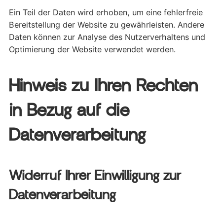
Ein Teil der Daten wird erhoben, um eine fehlerfreie
Bereitstellung der Website zu gewährleisten. Andere
Daten können zur Analyse des Nutzerverhaltens und
Optimierung der Website verwendet werden.
Hinweis zu Ihren Rechten
in Bezug auf die
Datenverarbeitung
Widerruf Ihrer Einwilligung zur
Datenverarbeitung