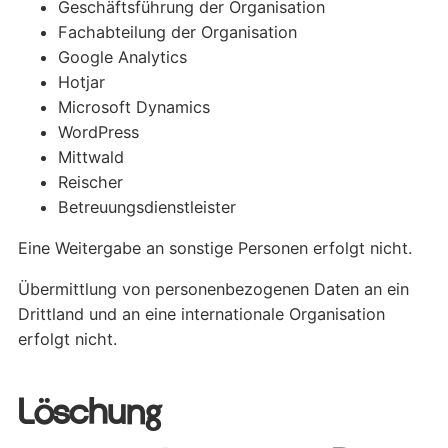
Geschäftsführung der Organisation
Fachabteilung der Organisation
Google Analytics
Hotjar
Microsoft Dynamics
WordPress
Mittwald
Reischer
Betreuungsdienstleister
Eine Weitergabe an sonstige Personen erfolgt nicht.
Übermittlung von personenbezogenen Daten an ein
Drittland und an eine internationale Organisation
erfolgt nicht.
Löschung