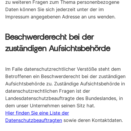
zu weiteren Fragen zum Thema personenbezogene
Daten können Sie sich jederzeit unter der im
Impressum angegebenen Adresse an uns wenden.
Beschwerderecht bei der
zuständigen Aufsichtsbehörde
Im Falle datenschutzrechtlicher Verstöße steht dem
Betroffenen ein Beschwerderecht bei der zuständigen
Aufsichtsbehörde zu. Zuständige Aufsichtsbehörde in
datenschutzrechtlichen Fragen ist der
Landesdatenschutzbeauftragte des Bundeslandes, in
dem unser Unternehmen seinen Sitz hat.
Hier finden Sie eine Liste der
Datenschutzbeauftragten
sowie deren Kontaktdaten.