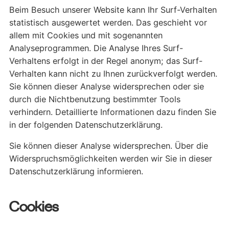
Beim Besuch unserer Website kann Ihr Surf-Verhalten
statistisch ausgewertet werden. Das geschieht vor
allem mit Cookies und mit sogenannten
Analyseprogrammen. Die Analyse Ihres Surf-
Verhaltens erfolgt in der Regel anonym; das Surf-
Verhalten kann nicht zu Ihnen zurückverfolgt werden.
Sie können dieser Analyse widersprechen oder sie
durch die Nichtbenutzung bestimmter Tools
verhindern. Detaillierte Informationen dazu finden Sie
in der folgenden Datenschutzerklärung.
Sie können dieser Analyse widersprechen. Über die
Widerspruchsmöglichkeiten werden wir Sie in dieser
Datenschutzerklärung informieren.
Cookies