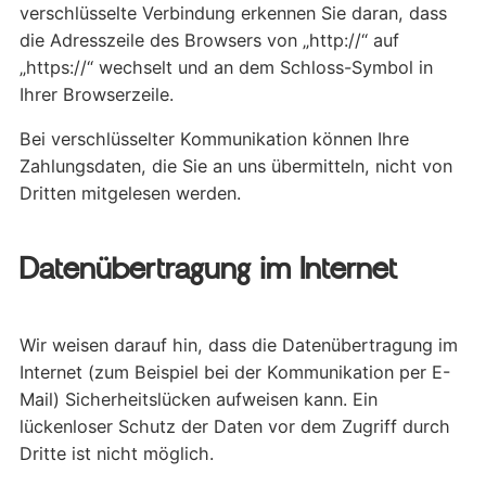
verschlüsselte Verbindung erkennen Sie daran, dass
die Adresszeile des Browsers von „http://“ auf
„https://“ wechselt und an dem Schloss-Symbol in
Ihrer Browserzeile.
Bei verschlüsselter Kommunikation können Ihre
Zahlungsdaten, die Sie an uns übermitteln, nicht von
Dritten mitgelesen werden.
Datenübertragung im Internet
Wir weisen darauf hin, dass die Datenübertragung im
Internet (zum Beispiel bei der Kommunikation per E-
Mail) Sicherheitslücken aufweisen kann. Ein
lückenloser Schutz der Daten vor dem Zugriff durch
Dritte ist nicht möglich.