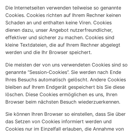
Die Internetseiten verwenden teilweise so genannte
Cookies. Cookies richten auf Ihrem Rechner keinen
Schaden an und enthalten keine Viren. Cookies
dienen dazu, unser Angebot nutzerfreundlicher,
effektiver und sicherer zu machen. Cookies sind
kleine Textdateien, die auf Ihrem Rechner abgelegt
werden und die Ihr Browser speichert.
Die meisten der von uns verwendeten Cookies sind so
genannte “Session-Cookies”. Sie werden nach Ende
Ihres Besuchs automatisch gelöscht. Andere Cookies
bleiben auf Ihrem Endgerät gespeichert bis Sie diese
löschen. Diese Cookies ermöglichen es uns, Ihren
Browser beim nächsten Besuch wiederzuerkennen.
Sie können Ihren Browser so einstellen, dass Sie über
das Setzen von Cookies informiert werden und
Cookies nur im Einzelfall erlauben, die Annahme von