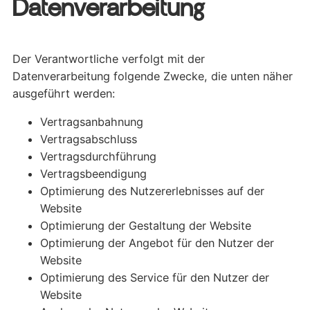
Datenverarbeitung
Der Verantwortliche verfolgt mit der
Datenverarbeitung folgende Zwecke, die unten näher
ausgeführt werden:
Vertragsanbahnung
Vertragsabschluss
Vertragsdurchführung
Vertragsbeendigung
Optimierung des Nutzererlebnisses auf der
Website
Optimierung der Gestaltung der Website
Optimierung der Angebot für den Nutzer der
Website
Optimierung des Service für den Nutzer der
Website