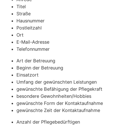
Titel
Straße
Hausnummer
Postleitzahl
Ort
E-Mail-Adresse
Telefonnummer
Art der Betreuung
Beginn der Betreuung
Einsatzort
Umfang der gewünschten Leistungen
gewünschte Befähigung der Pflegekraft
besondere Gewohnheiten/Hobbies
gewünschte Form der Kontaktaufnahme
gewünschte Zeit der Kontaktaufnahme
Anzahl der Pflegebedürftigen