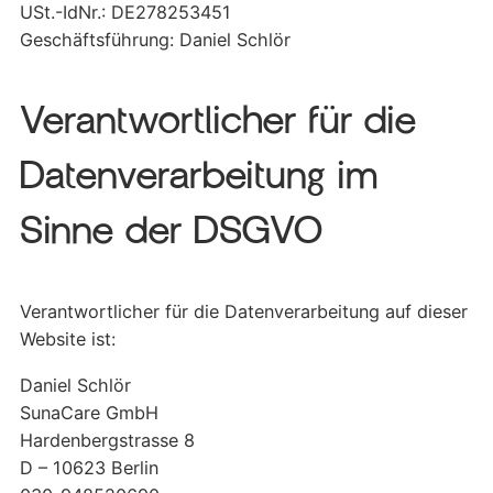
USt.-IdNr.: DE278253451
Geschäftsführung: Daniel Schlör
Verantwortlicher für die
Datenverarbeitung im
Sinne der DSGVO
Verantwortlicher für die Datenverarbeitung auf dieser
Website ist:
Daniel Schlör
SunaCare GmbH
Hardenbergstrasse 8
D – 10623 Berlin