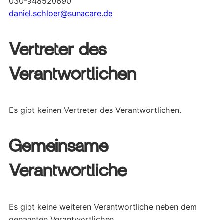
030-948520690
daniel.schloer@sunacare.de
Vertreter des
Verantwortlichen
Es gibt keinen Vertreter des Verantwortlichen.
Gemeinsame
Verantwortliche
Es gibt keine weiteren Verantwortliche neben dem
genannten Verantwortlichen