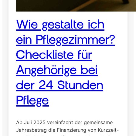
Wie gestalte ich
ein Pflegezimmer?
Checkliste für
Angehörige bei
der 24 Stunden
Pflege
Ab Juli 2025 vereinfacht der gemeinsame
Jahresbetrag die Finanzierung von Kurzzeit-