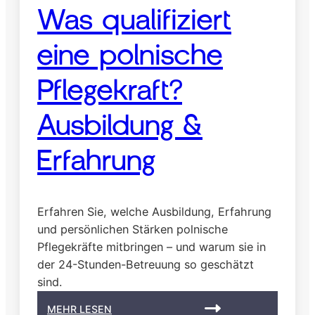
b
Was qualifiziert
?
eine polnische
Pflegekraft?
Ausbildung &
Erfahrung
Erfahren Sie, welche Ausbildung, Erfahrung
und persönlichen Stärken polnische
Pflegekräfte mitbringen – und warum sie in
der 24-Stunden-Betreuung so geschätzt
sind.
:
MEHR LESEN