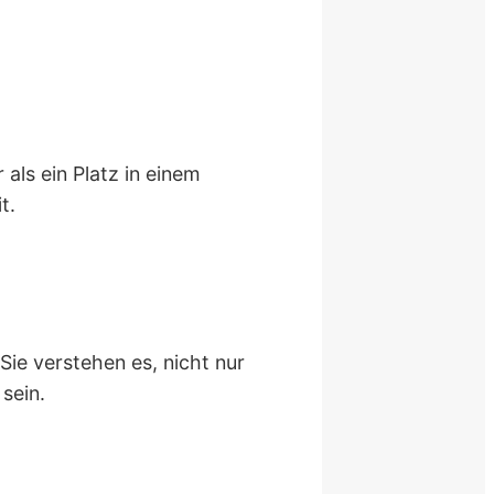
 als ein Platz in einem
t.
Sie verstehen es, nicht nur
sein.