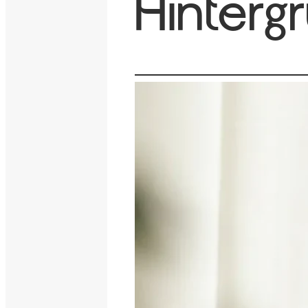
Hinter