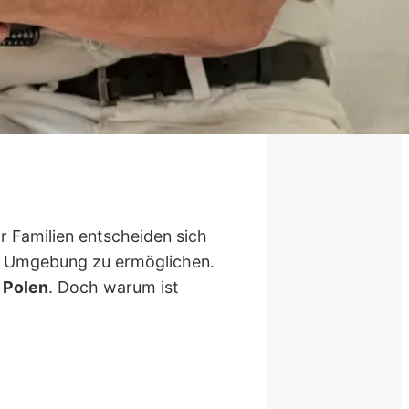
r Familien entscheiden sich
ter Umgebung zu ermöglichen.
 Polen
. Doch warum ist