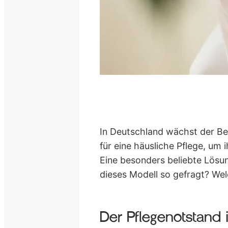
In Deutschland wächst der Bed
für eine häusliche Pflege, um
Eine besonders beliebte Lösun
dieses Modell so gefragt? Wel
Der Pflegenotstand 