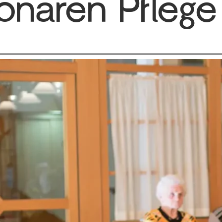
ionären Pflege