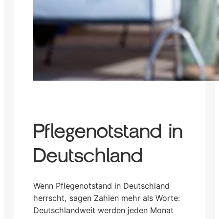
Pflegenotstand in
Deutschland
Wenn Pflegenotstand in Deutschland
herrscht, sagen Zahlen mehr als Worte:
Deutschlandweit werden jeden Monat