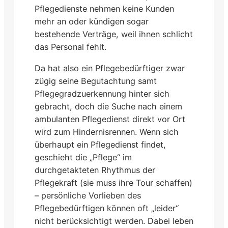
Pflegedienste nehmen keine Kunden
mehr an oder kündigen sogar
bestehende Verträge, weil ihnen schlicht
das Personal fehlt.
Da hat also ein Pflegebedürftiger zwar
zügig seine Begutachtung samt
Pflegegradzuerkennung hinter sich
gebracht, doch die Suche nach einem
ambulanten Pflegedienst direkt vor Ort
wird zum Hindernisrennen. Wenn sich
überhaupt ein Pflegedienst findet,
geschieht die „Pflege“ im
durchgetakteten Rhythmus der
Pflegekraft (sie muss ihre Tour schaffen)
– persönliche Vorlieben des
Pflegebedürftigen können oft „leider“
nicht berücksichtigt werden. Dabei leben