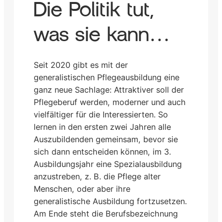
Die Politik tut,
was sie kann…
Seit 2020 gibt es mit der
generalistischen Pflegeausbildung eine
ganz neue Sachlage: Attraktiver soll der
Pflegeberuf werden, moderner und auch
vielfältiger für die Interessierten. So
lernen in den ersten zwei Jahren alle
Auszubildenden gemeinsam, bevor sie
sich dann entscheiden können, im 3.
Ausbildungsjahr eine Spezialausbildung
anzustreben, z. B. die Pflege alter
Menschen, oder aber ihre
generalistische Ausbildung fortzusetzen.
Am Ende steht die Berufsbezeichnung