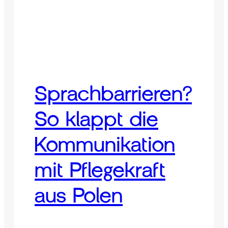
Sprachbarrieren?
So klappt die
Kommunikation
mit Pflegekraft
aus Polen