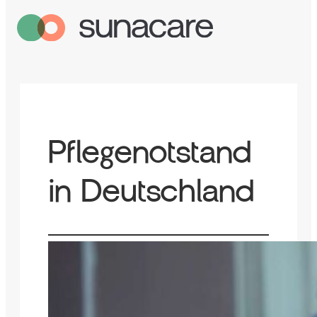
Pflegenotstand
in Deutschland