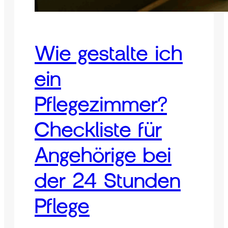
Wie gestalte ich
ein
Pflegezimmer?
Checkliste für
Angehörige bei
der 24 Stunden
Pflege