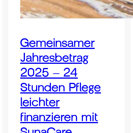
Gemeinsamer
Jahresbetrag
2025 – 24
Stunden Pflege
leichter
finanzieren mit
SunaCare