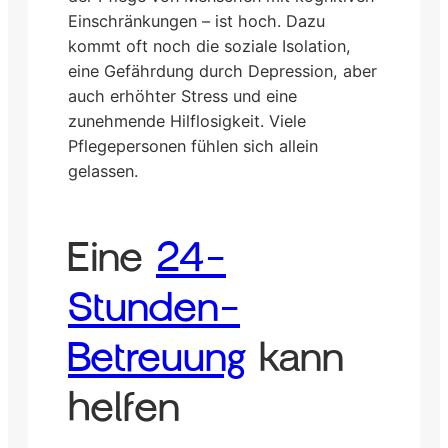
Einschränkungen – ist hoch. Dazu
kommt oft noch die soziale Isolation,
eine Gefährdung durch Depression, aber
auch erhöhter Stress und eine
zunehmende Hilflosigkeit. Viele
Pflegepersonen fühlen sich allein
gelassen.
Eine
24-
Stunden-
Betreuung
kann
helfen