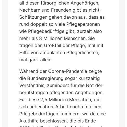
all diesen fürsorglichen Angehörigen,
Nachbarn und Freunden gibt es nicht.
Schätzungen gehen davon aus, dass es
rund doppelt so viele Pflegepersonen
wie Pflegebedürftige gibt, zurzeit also
mehr als 8 Millionen Menschen. Sie
tragen den Großteil der Pflege, mal mit
Hilfe von ambulanten Pflegediensten,
mal ganz allein.
Während der Corona-Pandemie zeigte
die Bundesregierung sogar kurzzeitig
Verständnis, zumindest für die Not der
berufstätigen pflegenden Angehörigen.
Für diese 2,5 Millionen Menschen, die
sich neben ihrer Arbeit noch um einen
Pflegebedürftigen kümmern, wurde eine
Akuthilfe beschlossen, die bis Ende