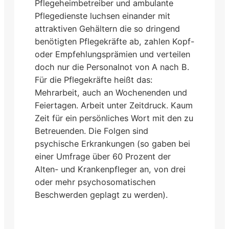
Pflegeheimbetreiber und ambulante
Pflegedienste luchsen einander mit
attraktiven Gehältern die so dringend
benötigten Pflegekräfte ab, zahlen Kopf-
oder Empfehlungsprämien und verteilen
doch nur die Personalnot von A nach B.
Für die Pflegekräfte heißt das:
Mehrarbeit, auch an Wochenenden und
Feiertagen. Arbeit unter Zeitdruck. Kaum
Zeit für ein persönliches Wort mit den zu
Betreuenden. Die Folgen sind
psychische Erkrankungen (so gaben bei
einer Umfrage über 60 Prozent der
Alten- und Krankenpfleger an, von drei
oder mehr psychosomatischen
Beschwerden geplagt zu werden).