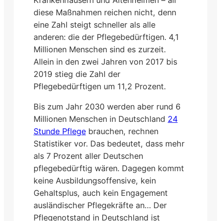
Krankenhäusern und Altenheimen – all
diese Maßnahmen reichen nicht, denn
eine Zahl steigt schneller als alle
anderen: die der Pflegebedürftigen. 4,1
Millionen Menschen sind es zurzeit.
Allein in den zwei Jahren von 2017 bis
2019 stieg die Zahl der
Pflegebedürftigen um 11,2 Prozent.
Bis zum Jahr 2030 werden aber rund 6
Millionen Menschen in Deutschland
24
Stunde Pflege
brauchen, rechnen
Statistiker vor. Das bedeutet, dass mehr
als 7 Prozent aller Deutschen
pflegebedürftig wären. Dagegen kommt
keine Ausbildungsoffensive, kein
Gehaltsplus, auch kein Engagement
ausländischer Pflegekräfte an… Der
Pflegenotstand in Deutschland ist