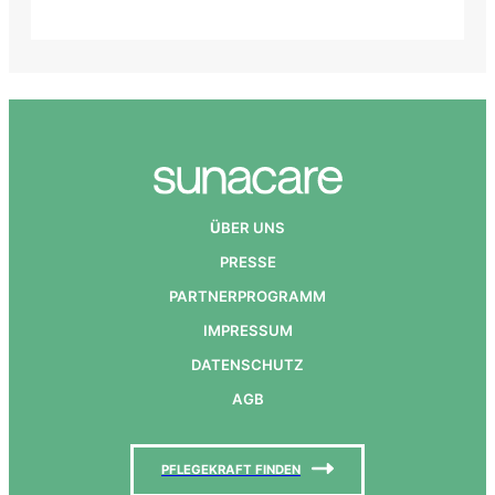
Ü
BER UNS
PRESSE
PARTNERPROGRAMM
IMPRESSUM
DATENSCHUTZ
AGB
PFLEGEKRAFT FINDEN