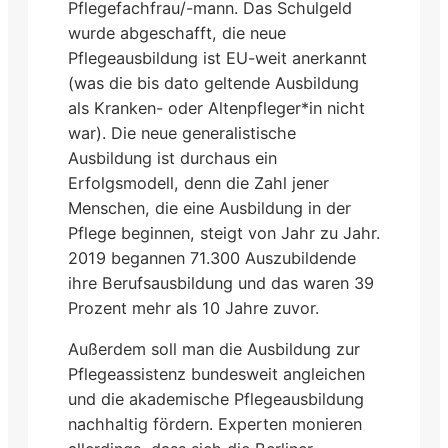
Pflegefachfrau/-mann. Das Schulgeld
wurde abgeschafft, die neue
Pflegeausbildung ist EU-weit anerkannt
(was die bis dato geltende Ausbildung
als Kranken- oder Altenpfleger*in nicht
war). Die neue generalistische
Ausbildung ist durchaus ein
Erfolgsmodell, denn die Zahl jener
Menschen, die eine Ausbildung in der
Pflege beginnen, steigt von Jahr zu Jahr.
2019 begannen 71.300 Auszubildende
ihre Berufsausbildung und das waren 39
Prozent mehr als 10 Jahre zuvor.
Außerdem soll man die Ausbildung zur
Pflegeassistenz bundesweit angleichen
und die akademische Pflegeausbildung
nachhaltig fördern. Experten monieren