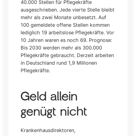
40.000 Stellen für Pflegekräfte
ausgeschrieben. Jede vierte Stelle bleibt
mehr als zwei Monate unbesetzt. Auf
100 gemeldete offene Stellen kommen
lediglich 19 arbeitslose Pflegekräfte. Vor
10 Jahren waren es noch 69. Prognose:
Bis 2030 werden mehr als 300.000
Pflegekräfte gebraucht. Derzeit arbeiten
in Deutschland rund 1,9 Millionen
Pflegekräfte.
Geld allein
genügt nicht
Krankenhausdirektoren,