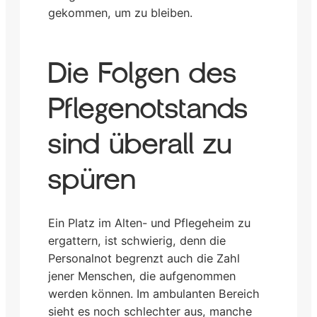
gekommen, um zu bleiben.
Die Folgen des
Pflegenotstands
sind überall zu
spüren
Ein Platz im Alten- und Pflegeheim zu
ergattern, ist schwierig, denn die
Personalnot begrenzt auch die Zahl
jener Menschen, die aufgenommen
werden können. Im ambulanten Bereich
sieht es noch schlechter aus, manche