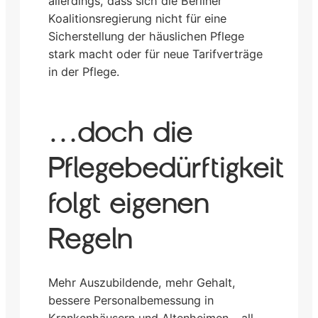
allerdings, dass sich die Berliner
Koalitionsregierung nicht für eine
Sicherstellung der häuslichen Pflege
stark macht oder für neue Tarifverträge
in der Pflege.
…doch die
Pflegebedürftigkeit
folgt eigenen
Regeln
Mehr Auszubildende, mehr Gehalt,
bessere Personalbemessung in