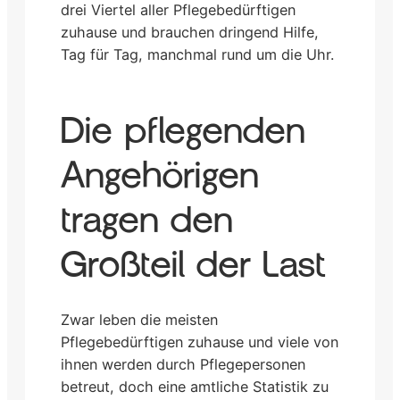
drei Viertel aller Pflegebedürftigen
zuhause und brauchen dringend Hilfe,
Tag für Tag, manchmal rund um die Uhr.
Die pflegenden
Angehörigen
tragen den
Großteil der Last
Zwar leben die meisten
Pflegebedürftigen zuhause und viele von
ihnen werden durch Pflegepersonen
betreut, doch eine amtliche Statistik zu