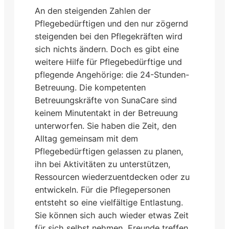
An den steigenden Zahlen der
Pflegebedürftigen und den nur zögernd
steigenden bei den Pflegekräften wird
sich nichts ändern. Doch es gibt eine
weitere Hilfe für Pflegebedürftige und
pflegende Angehörige: die 24-Stunden-
Betreuung. Die kompetenten
Betreuungskräfte von SunaCare sind
keinem Minutentakt in der Betreuung
unterworfen. Sie haben die Zeit, den
Alltag gemeinsam mit dem
Pflegebedürftigen gelassen zu planen,
ihn bei Aktivitäten zu unterstützen,
Ressourcen wiederzuentdecken oder zu
entwickeln. Für die Pflegepersonen
entsteht so eine vielfältige Entlastung.
Sie können sich auch wieder etwas Zeit
für sich selbst nehmen, Freunde treffen,