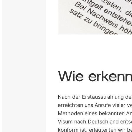
Wie erkenn
Nach der Erstausstrahlung de
erreichten uns Anrufe vieler 
Methoden eines bekannten Anb
Visum nach Deutschland entse
konform ist, erläuterten wir b