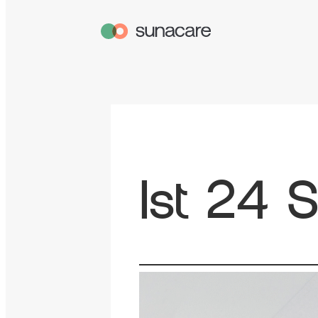
Ist 24 