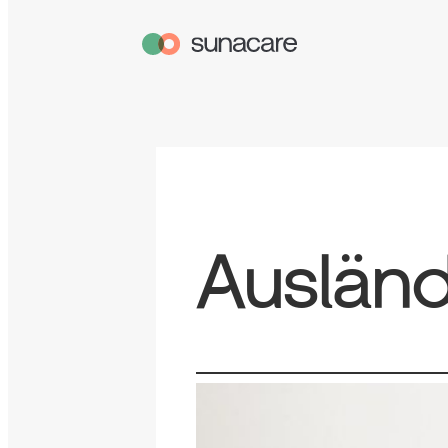
Ausländ