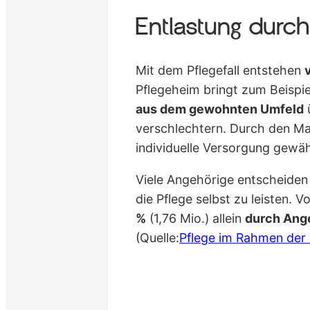
Entlastung durch
Mit dem Pflegefall entstehen
Pflegeheim bringt zum Beispie
aus dem gewohnten Umfeld
ü
verschlechtern. Durch den Ma
individuelle Versorgung gewäh
Viele Angehörige entscheiden
die Pflege selbst zu leisten. 
%
(1,76 Mio.) allein
durch Ang
(Quelle:
Pflege im Rahmen der