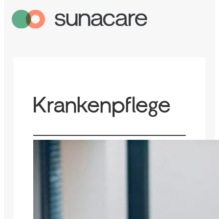
Krankenpflege