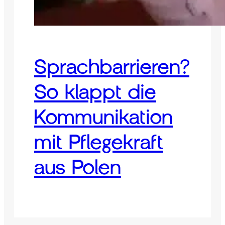
Sprachbarrieren?
So klappt die
Kommunikation
mit Pflegekraft
aus Polen