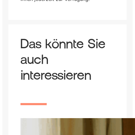
Das könnte Sie
auch
interessieren