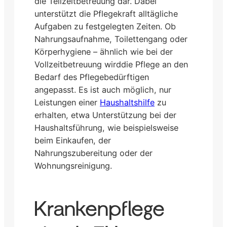
die Teilzeitbetreuung dar. Dabei
unterstützt die Pflegekraft alltägliche
Aufgaben zu festgelegten Zeiten. Ob
Nahrungsaufnahme, Toilettengang oder
Körperhygiene – ähnlich wie bei der
Vollzeitbetreuung wirddie Pflege an den
Bedarf des Pflegebedürftigen
angepasst. Es ist auch möglich, nur
Leistungen einer
Haushaltshilfe
zu
erhalten, etwa Unterstützung bei der
Haushaltsführung, wie beispielsweise
beim Einkaufen, der
Nahrungszubereitung oder der
Wohnungsreinigung.
Krankenpflege