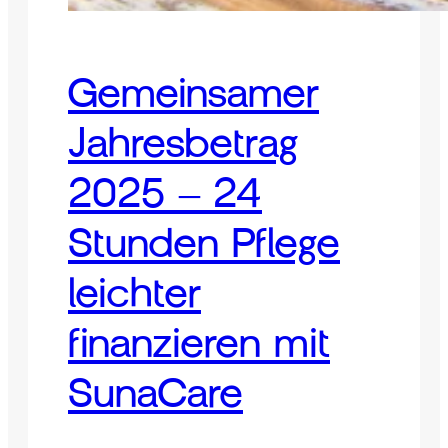
Gemeinsamer
Jahresbetrag
2025 – 24
Stunden Pflege
leichter
finanzieren mit
SunaCare