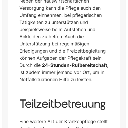
Neben der hauswirtschaftlichen
Versorgung kann die Pflege auch den
Umfang einnehmen, bei pflegerischen
Tätigkeiten zu unterstützen und
beispielsweise beim Aufstehen und
Ankleiden zu helfen. Auch die
Unterstützung bei regelmäßigen
Erledigungen und die Freizeitbegleitung
können Aufgaben der Pflegekraft sein.
Durch die
24-Stunden-Rufbereitschaft
,
ist zudem immer jemand vor Ort, um in
Notfallsituationen Hilfe zu leisten.
Teilzeitbetreuung
Eine weitere Art der Krankenpflege stellt