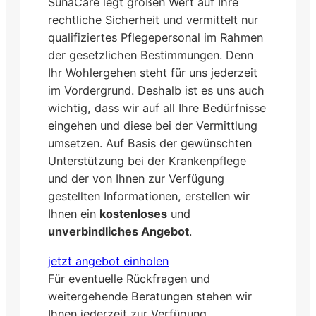
SunaCare legt großen Wert auf Ihre
rechtliche Sicherheit und vermittelt nur
qualifiziertes Pflegepersonal im Rahmen
der gesetzlichen Bestimmungen. Denn
Ihr Wohlergehen steht für uns jederzeit
im Vordergrund. Deshalb ist es uns auch
wichtig, dass wir auf all Ihre Bedürfnisse
eingehen und diese bei der Vermittlung
umsetzen. Auf Basis der gewünschten
Unterstützung bei der Krankenpflege
und der von Ihnen zur Verfügung
gestellten Informationen, erstellen wir
Ihnen ein
kostenloses
und
unverbindliches Angebot
.
jetzt angebot einholen
Für eventuelle Rückfragen und
weitergehende Beratungen stehen wir
Ihnen jederzeit zur Verfügung.