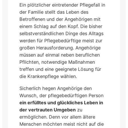
Ein plötzlicher eintretender Pflegefall in
der Familie stellt das Leben des
Betroffenen und der Angehörigen mit
einem Schlag auf den Kopf. Die bisher
selbstverständlichen Dinge des Alltags
werden für Pflegebedürftige meist zur
großen Herausforderung. Angehörige
müssen auf einmal neben beruflichen
Pflichten, notwendige Maßnahmen
treffen und eine geeignete Lösung für
die Krankenpflege wählen.
Sicherlich hegen Angehörige den
Wunsch, der pflegebedürftigen Person
ein erfülltes und glückliches Leben in
der vertrauten Umgeben
zu
ermöglichen. Denn vor allem ältere
Menschen möchten meist nicht auf die