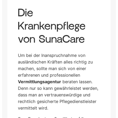
Die
Krankenpflege
von SunaCare
Um bei der Inanspruchnahme von
ausländischen Kräften alles richtig zu
machen, sollte man sich von einer
erfahrenen und professionellen
Vermittlungsagentur
beraten lassen.
Denn nur so kann gewährleistet werden,
dass man an vertrauenswürdige und
rechtlich gesicherte Pflegedienstleister
vermittelt wird.