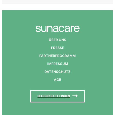
Ü
BER UNS
PRESSE
PARTNERPROGRAMM
IMPRESSUM
DATENSCHUTZ
AGB
PFLEGEKRAFT FINDEN