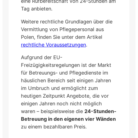
eine Rufbereitschaft von 24-Stunden am
Tag anbieten.
Weitere rechtliche Grundlagen über die
Vermittlung von Pflegepersonal aus
Polen, finden Sie unter dem Artikel
rechtliche Voraussetzungen
.
Aufgrund der EU-
Freizügigkeitsregelungen ist der Markt
für Betreuungs- und Pflegedienste im
häuslichen Bereich seit einigen Jahren
im Umbruch und ermöglicht zum
heutigen Zeitpunkt Angebote, die vor
einigen Jahren noch nicht möglich
waren – beispielsweise die
24-Stunden-
Betreuung in den eigenen vier Wänden
zu einem bezahlbaren Preis.