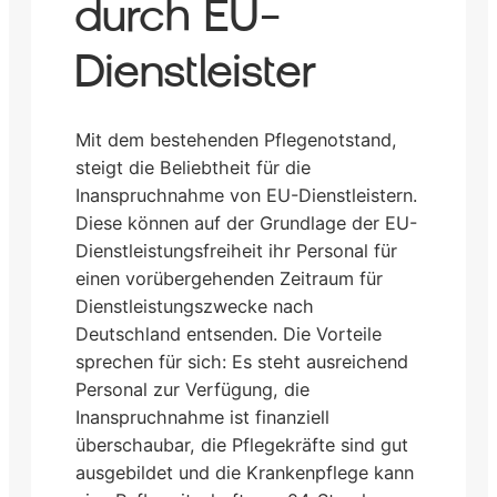
durch EU-
Dienstleister
Mit dem bestehenden Pflegenotstand,
steigt die Beliebtheit für die
Inanspruchnahme von EU-Dienstleistern.
Diese können auf der Grundlage der EU-
Dienstleistungsfreiheit ihr Personal für
einen vorübergehenden Zeitraum für
Dienstleistungszwecke nach
Deutschland entsenden. Die Vorteile
sprechen für sich: Es steht ausreichend
Personal zur Verfügung, die
Inanspruchnahme ist finanziell
überschaubar, die Pflegekräfte sind gut
ausgebildet und die Krankenpflege kann