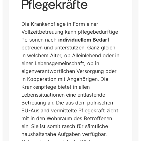
Pflegekräfte
Die Krankenpflege in Form einer
Vollzeitbetreuung kann pflegebedürftige
Personen nach
individuellem Bedarf
betreuen und unterstützen. Ganz gleich
in welchem Alter, ob Alleinlebend oder in
einer Lebensgemeinschaft, ob in
eigenverantwortlichen Versorgung oder
in Kooperation mit Angehörigen. Die
Krankenpflege bietet in allen
Lebenssituationen eine entlastende
Betreuung an. Die aus dem polnischen
EU-Ausland vermittelte Pflegekraft zieht
mit in den Wohnraum des Betroffenen
ein. Sie ist somit rasch für sämtliche
haushaltsnahe Aufgaben verfügbar.