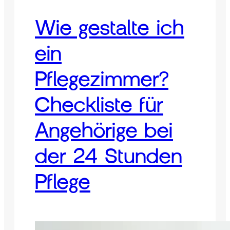
Wie gestalte ich
ein
Pflegezimmer?
Checkliste für
Angehörige bei
der 24 Stunden
Pflege