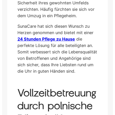
Sicherheit ihres gewohnten Umfelds
verzichten. Häufig fürchten sie sich vor
dem Umzug in ein Pflegeheim.
SunaCare hat sich diesen Wunsch zu
Herzen genommen und bietet mit einer
24 Stunden Pflege zu Hause
die
perfekte Lösung für alle beteiligten an.
Somit verbessert sich die Lebensqualität
von Betroffenen und Angehörige sind
sich sicher, dass Ihre Liebsten rund um
die Uhr in guten Händen sind.
Vollzeitbetreuung
durch polnische