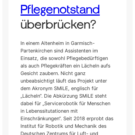
Pflegenotstand
überbrücken?
In einem Altenheim in Garmisch-
Partenkirchen sind Assistenten im
Einsatz, die sowohl Pflegebedürftigen
als auch Pflegekräften ein Lächeln aufs
Gesicht zaubern. Nicht ganz
unbeabsichtigt läuft das Projekt unter
dem Akronym SMiLE, englisch für
„Lächeln“. Die Abkürzung SMiLE steht
dabei für „Servicerobotik für Menschen
in Lebenssitutationen mit
Einschränkungen“. Seit 2018 erprobt das
Institut für Robotik und Mechanik des
Deutschen Zentrums für Luft- und