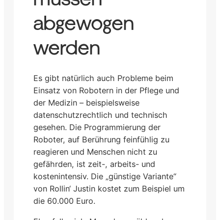
abgewogen
werden
Es gibt natürlich auch Probleme beim
Einsatz von Robotern in der Pflege und
der Medizin – beispielsweise
datenschutzrechtlich und technisch
gesehen. Die Programmierung der
Roboter, auf Berührung feinfühlig zu
reagieren und Menschen nicht zu
gefährden, ist zeit-, arbeits- und
kostenintensiv. Die „günstige Variante“
von Rollin‘ Justin kostet zum Beispiel um
die 60.000 Euro.