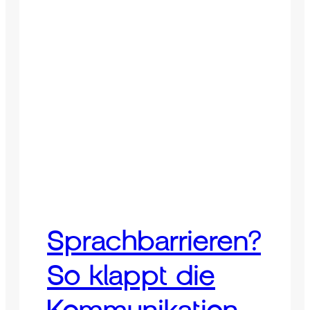
Sprachbarrieren?
So klappt die