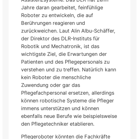
Jahre daran gearbeitet, feinfühlige
Roboter zu entwickeln, die auf
Berührungen reagieren und
zurückweichen. Laut Alin Albu-Schäffer,
der Direktor des DLR-Instituts für
Robotik und Mechatronik, ist das
wichtigste Ziel, die Erwartungen der
Patienten und des Pflegepersonals zu
verstehen und zu treffen. Natürlich kann
kein Roboter die menschliche
Zuwendung oder gar das
Pflegefachpersonal ersetzen, allerdings
können robotische Systeme die Pfleger
immens unterstützen und können
ebenfalls neue Berufe wie beispielsweise
den Pflegetechniker etablieren.
Pflegeroboter könnten die Fachkräfte