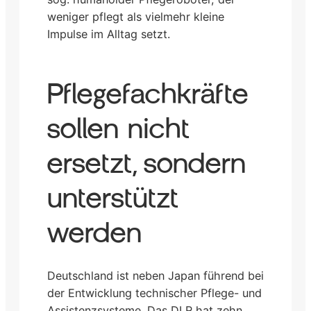
weniger pflegt als vielmehr kleine
Impulse im Alltag setzt.
Pflegefachkräfte
sollen nicht
ersetzt, sondern
unterstützt
werden
Deutschland ist neben Japan führend bei
der Entwicklung technischer Pflege- und
Assistenzsysteme. Das DLR hat zehn