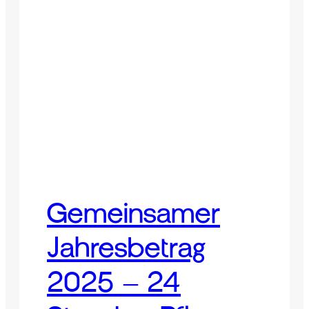
Gemeinsamer
Jahresbetrag
2025 – 24