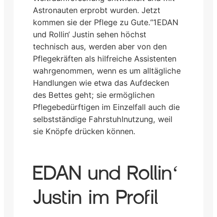
Astronauten erprobt wurden. Jetzt
kommen sie der Pflege zu Gute.“1EDAN
und Rollin‘ Justin sehen höchst
technisch aus, werden aber von den
Pflegekräften als hilfreiche Assistenten
wahrgenommen, wenn es um alltägliche
Handlungen wie etwa das Aufdecken
des Bettes geht; sie ermöglichen
Pflegebedürftigen im Einzelfall auch die
selbstständige Fahrstuhlnutzung, weil
sie Knöpfe drücken können.
EDAN und Rollin‘
Justin im Profil