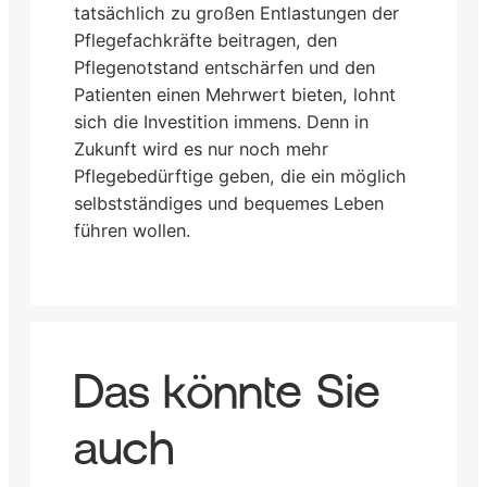
tatsächlich zu großen Entlastungen der
Pflegefachkräfte beitragen, den
Pflegenotstand entschärfen und den
Patienten einen Mehrwert bieten, lohnt
sich die Investition immens. Denn in
Zukunft wird es nur noch mehr
Pflegebedürftige geben, die ein möglich
selbstständiges und bequemes Leben
führen wollen.
Das könnte Sie
auch