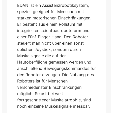
EDAN ist ein Assistenzrobotiksystem,
speziell geeignet für Menschen mit
starken motorischen Einschränkungen.
Er besteht aus einem Rollstuhl mit
integrierten Leichtbauroboterarm und
einer Fünf-Finger-Hand. Den Roboter
steuert man nicht über einen sonst
üblichen Joystick, sondern durch
Muskelsignale die auf der
Hautoberfläche gemessen werden und
anschließend Bewegungskommandos für
den Roboter erzeugen. Die Nutzung des
Roboters ist für Menschen
verschiedenster Einschränkungen
möglich. Selbst bei weit
fortgeschrittener Muskelatrophie, sind
noch einzelne Muskelsignale messbar.