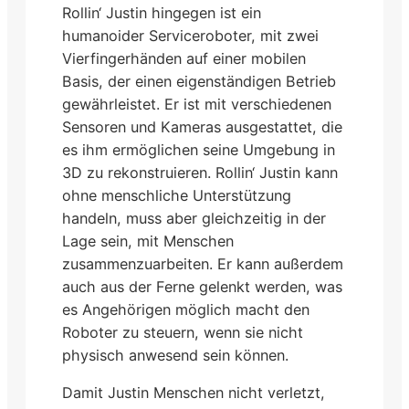
Rollin‘ Justin hingegen ist ein
humanoider Serviceroboter, mit zwei
Vierfingerhänden auf einer mobilen
Basis, der einen eigenständigen Betrieb
gewährleistet. Er ist mit verschiedenen
Sensoren und Kameras ausgestattet, die
es ihm ermöglichen seine Umgebung in
3D zu rekonstruieren. Rollin‘ Justin kann
ohne menschliche Unterstützung
handeln, muss aber gleichzeitig in der
Lage sein, mit Menschen
zusammenzuarbeiten. Er kann außerdem
auch aus der Ferne gelenkt werden, was
es Angehörigen möglich macht den
Roboter zu steuern, wenn sie nicht
physisch anwesend sein können.
Damit Justin Menschen nicht verletzt,