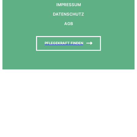
IMPRESSUM
DATENSCHUTZ
AGB
PFLEGEKRAFT FINDEN