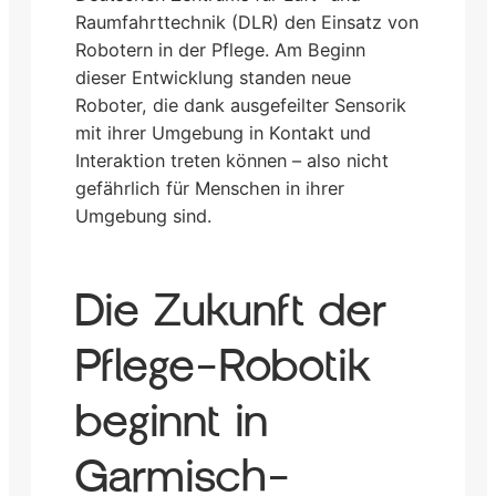
Raumfahrttechnik (DLR) den Einsatz von
Robotern in der Pflege. Am Beginn
dieser Entwicklung standen neue
Roboter, die dank ausgefeilter Sensorik
mit ihrer Umgebung in Kontakt und
Interaktion treten können – also nicht
gefährlich für Menschen in ihrer
Umgebung sind.
Die Zukunft der
Pflege-Robotik
beginnt in
Garmisch-