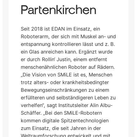
Partenkirchen
Seit 2018 ist EDAN im Einsatz, ein
Roboterarm, der sich mit Muskel an- und
entspannung kontrollieren lässt und z. B.
ein Glas anreichen kann. Ergänzt wurde
er durch Rollin‘ Justin, einem entfernt
menschenähnlichen Roboter auf Rädern.
„Die Vision von SMiLE ist es, Menschen
trotz alters- oder krankheitsbedingter
Bewegungseinschränkungen zu einem
erfüllteren und selbständigeren Leben zu
verhelfen“, sagt Institutsleiter Alin Albu-
Schäffer. „Bei den SMiLE-Robotern
kommen digitale Spitzentechnologien
zum Einsatz, die seit Jahren in der
Weltraumforschung entwickelt und mit