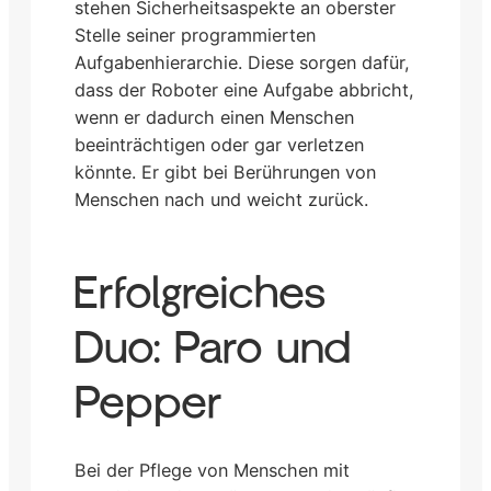
stehen Sicherheitsaspekte an oberster
Stelle seiner programmierten
Aufgabenhierarchie. Diese sorgen dafür,
dass der Roboter eine Aufgabe abbricht,
wenn er dadurch einen Menschen
beeinträchtigen oder gar verletzen
könnte. Er gibt bei Berührungen von
Menschen nach und weicht zurück.
Erfolgreiches
Duo: Paro und
Pepper
Bei der Pflege von Menschen mit