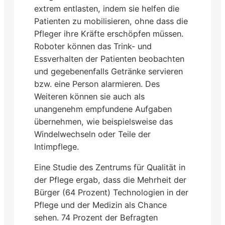
extrem entlasten, indem sie helfen die
Patienten zu mobilisieren, ohne dass die
Pfleger ihre Kräfte erschöpfen müssen.
Roboter können das Trink- und
Essverhalten der Patienten beobachten
und gegebenenfalls Getränke servieren
bzw. eine Person alarmieren. Des
Weiteren können sie auch als
unangenehm empfundene Aufgaben
übernehmen, wie beispielsweise das
Windelwechseln oder Teile der
Intimpflege.
Eine Studie des Zentrums für Qualität in
der Pflege ergab, dass die Mehrheit der
Bürger (64 Prozent) Technologien in der
Pflege und der Medizin als Chance
sehen. 74 Prozent der Befragten