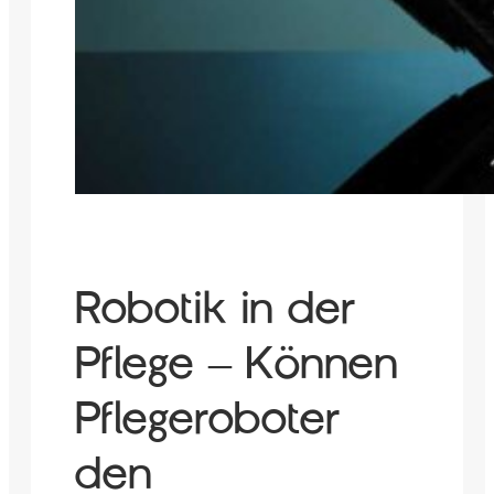
Robotik in der
Pflege – Können
Pflegeroboter
den