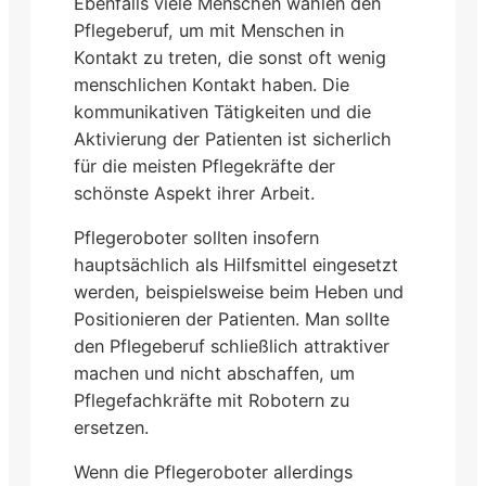
Ebenfalls viele Menschen wählen den
Pflegeberuf, um mit Menschen in
Kontakt zu treten, die sonst oft wenig
menschlichen Kontakt haben. Die
kommunikativen Tätigkeiten und die
Aktivierung der Patienten ist sicherlich
für die meisten Pflegekräfte der
schönste Aspekt ihrer Arbeit.
Pflegeroboter sollten insofern
hauptsächlich als Hilfsmittel eingesetzt
werden, beispielsweise beim Heben und
Positionieren der Patienten. Man sollte
den Pflegeberuf schließlich attraktiver
machen und nicht abschaffen, um
Pflegefachkräfte mit Robotern zu
ersetzen.
Wenn die Pflegeroboter allerdings