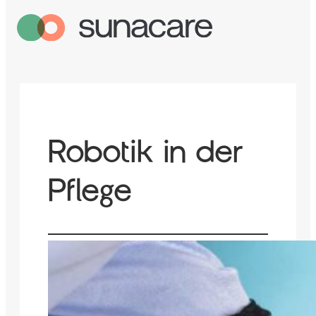
Robotik in der
Pflege