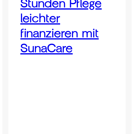
Stunden Pflege
leichter
finanzieren mit
SunaCare