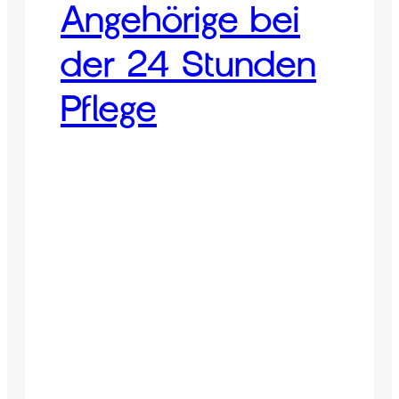
Angehörige bei
der 24 Stunden
Pflege