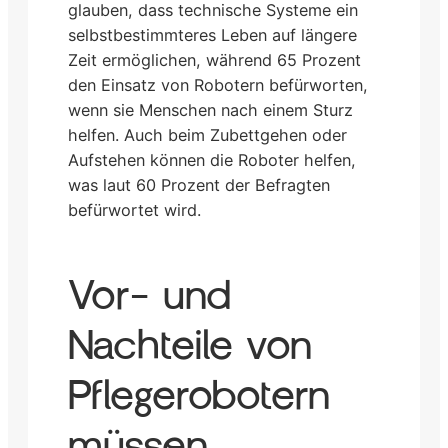
glauben, dass technische Systeme ein
selbstbestimmteres Leben auf längere
Zeit ermöglichen, während 65 Prozent
den Einsatz von Robotern befürworten,
wenn sie Menschen nach einem Sturz
helfen. Auch beim Zubettgehen oder
Aufstehen können die Roboter helfen,
was laut 60 Prozent der Befragten
befürwortet wird.
Vor- und
Nachteile von
Pflegerobotern
müssen