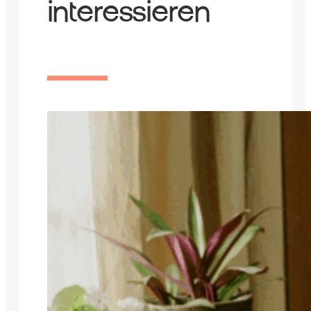
interessieren