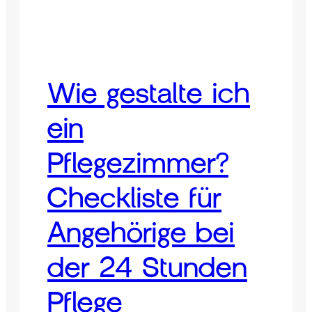
Wie gestalte ich
ein
Pflegezimmer?
Checkliste für
Angehörige bei
der 24 Stunden
Pflege