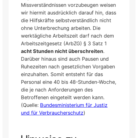
Missverständnissen vorzubeugen weisen
wir hiermit ausdrücklich darauf hin, dass
die Hilfskräfte selbstverständlich nicht
ohne Unterbrechung arbeiten. Die
werktägliche Arbeitszeit darf nach dem
Arbeitszeitgesetz (ArbZG) § 3 Satz 1
acht Stunden nicht überschreiten
.
Darüber hinaus sind auch Pausen und
Ruhezeiten nach gesetzlichen Vorgaben
einzuhalten. Somit entsteht für das
Personal eine 40 bis 48-Stunden-Woche,
die je nach Anforderungen des
Betroffenen eingeteilt werden kann.
(Quelle:
Bundesministerium für Justiz
und für Verbraucherschutz
)