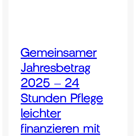
Gemeinsamer
Jahresbetrag
2025 – 24
Stunden Pflege
leichter
finanzieren mit