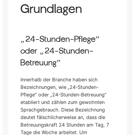
Grundlagen
„
24-Stunden-Pflege”
oder
„
24-Stunden-
Betreuung”
Innerhalb der Branche haben sich
Bezeichnungen, wie
„
24-Stunden-
Pflege” oder
„
24-Stunden-Betreuung”
etabliert und zählen zum gewohnten
Sprachgebrauch. Diese Bezeichnung
deutet fälschlicherweise an, dass die
Betreuungskraft 24 Stunden am Tag, 7
Tage die Woche arbeitet. Um