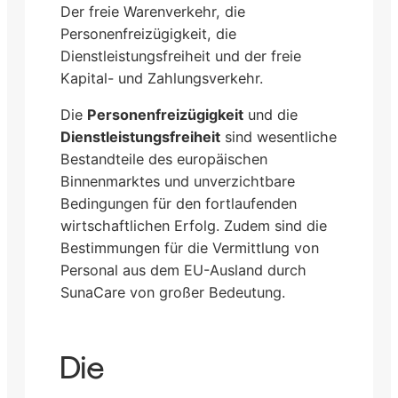
Der freie Warenverkehr, die
Personenfreizügigkeit, die
Dienstleistungsfreiheit und der freie
Kapital- und Zahlungsverkehr.
Die
Personenfreizügigkeit
und die
Dienstleistungsfreiheit
sind wesentliche
Bestandteile des europäischen
Binnenmarktes und unverzichtbare
Bedingungen für den fortlaufenden
wirtschaftlichen Erfolg. Zudem sind die
Bestimmungen für die Vermittlung von
Personal aus dem EU-Ausland durch
SunaCare von großer Bedeutung.
Die