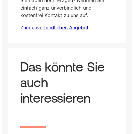
Sie haben noch Fragen? Nehmen Sie
einfach ganz unverbindlich und
kostenfrei Kontakt zu uns auf.
Zum unverbindlichen Angebot
Das könnte Sie
auch
interessieren