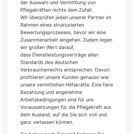
der Auswahl und Vermittlung von
Pflegekräften nichts dem Zufall.
Wir überprüfen jeden unserer Partner im
Rahmen eines strukturierten
Bewertungsprozesses, bevor wir eine
Zusammenarbeit eingehen. Zudem legen
wir großen Wert darauf,
dass Dienstleistungsverträge allen
Standards des deutschen
Verbraucherrechts entsprechen. Davon
profitieren unsere Kunden genauso wie
unsere vermittelten Hilfskräfte. Eine faire
Bezahlung und angenehme
Arbeitsbedingungen sind für uns
Voraussetzungen für die Pflegekraft aus
dem Ausland, auf die Sie sich voll und
ganz verlassen können.