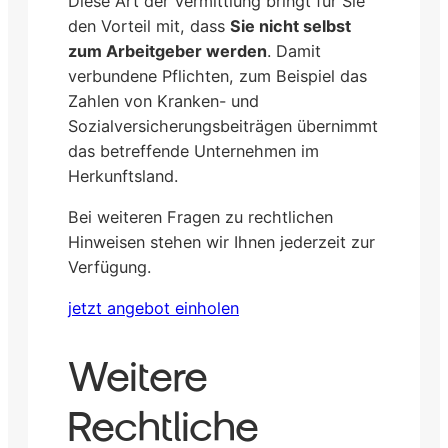
Diese Art der Vermittlung bringt für Sie
den Vorteil mit, dass
Sie nicht selbst
zum Arbeitgeber werden
. Damit
verbundene Pflichten, zum Beispiel das
Zahlen von Kranken- und
Sozialversicherungsbeiträgen übernimmt
das betreffende Unternehmen im
Herkunftsland.
Bei weiteren Fragen zu rechtlichen
Hinweisen stehen wir Ihnen jederzeit zur
Verfügung.
jetzt angebot einholen
Weitere
Rechtliche