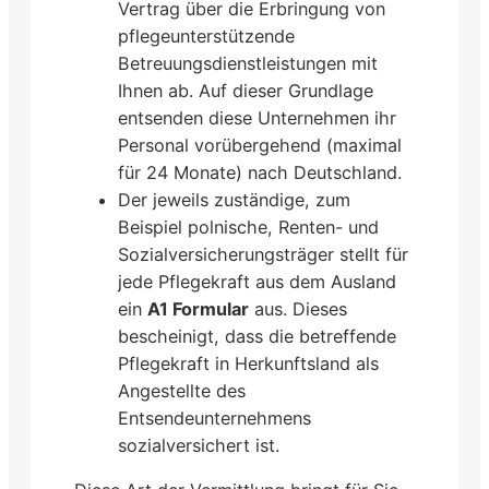
Vertrag über die Erbringung von
pflegeunterstützende
Betreuungsdienstleistungen mit
Ihnen ab. Auf dieser Grundlage
entsenden diese Unternehmen ihr
Personal vorübergehend (maximal
für 24 Monate) nach Deutschland.
Der jeweils zuständige, zum
Beispiel polnische, Renten- und
Sozialversicherungsträger stellt für
jede Pflegekraft aus dem Ausland
ein
A1 Formular
aus. Dieses
bescheinigt, dass die betreffende
Pflegekraft in Herkunftsland als
Angestellte des
Entsendeunternehmens
sozialversichert ist.