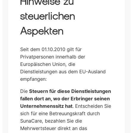
Hinweise zu
steuerlichen
Aspekten
Seit dem 01.10.2010 gilt für
Privatpersonen innerhalb der
Europäischen Union, die
Dienstleistungen aus dem EU-Ausland
empfangen:
Die
Steuern für diese Dienstleistungen
fallen dort an, wo der Erbringer seinen
Unternehmenssitz hat
. Entscheiden Sie
sich für eine Betreuungskraft durch
SunaCare, bezahlen Sie die
Mehrwertsteuer direkt an das