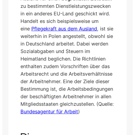
zu bestimmten Dienstleistungszwecken
in ein anderes EU-Land geschickt wird.
Handelt es sich beispielsweise um
eine
Pflegekraft aus dem Ausland
, ist sie
weiterhin in Polen angestellt, obwohl sie
in Deutschland arbeitet. Dabei werden
Sozialabgaben und Steuern im
Heimatland beglichen. Die Richtlinien
enthalten zudem Vorschriften über das
Arbeitsrecht und die Arbeitsverhältnisse
der Arbeitnehmer. Eine der Ziele dieser
Bestimmung ist, die Arbeitsbedingungen
der beschäftigten Arbeitnehmer in allen
Mitgliedsstaaten gleichzustellen. (Quelle:
Bundesagentur für Arbeit
)