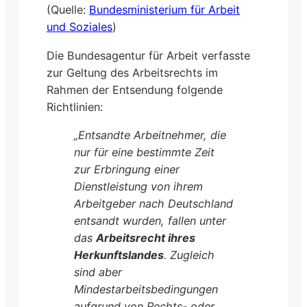
(Quelle:
Bundesministerium für Arbeit
und Soziales
)
Die Bundesagentur für Arbeit verfasste
zur Geltung des Arbeitsrechts im
Rahmen der Entsendung folgende
Richtlinien:
„Entsandte Arbeitnehmer, die
nur für eine bestimmte Zeit
zur Erbringung einer
Dienstleistung von ihrem
Arbeitgeber nach Deutschland
entsandt wurden, fallen unter
das
Arbeitsrecht ihres
Herkunftslandes
. Zugleich
sind aber
Mindestarbeitsbedingungen
aufgrund von Rechts- oder