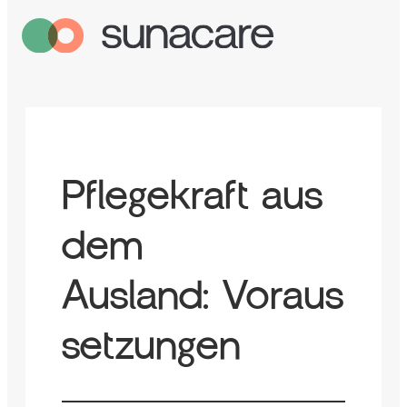
Pflegekraft aus
dem
Ausland: Voraus
setzungen