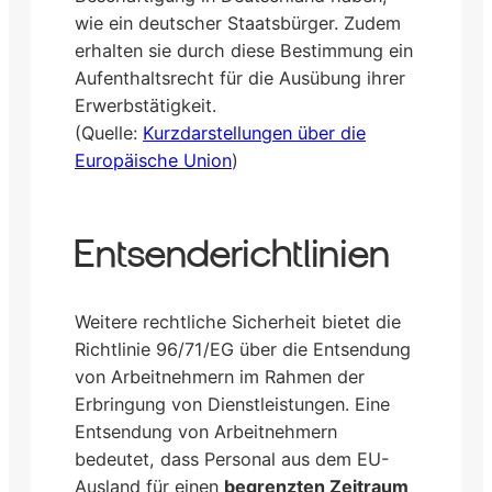
wie ein deutscher Staatsbürger. Zudem
erhalten sie durch diese Bestimmung ein
Aufenthaltsrecht für die Ausübung ihrer
Erwerbstätigkeit.
(Quelle:
Kurzdarstellungen über die
Europäische Union
)
Entsenderichtlinien
Weitere rechtliche Sicherheit bietet die
Richtlinie 96/71/EG über die Entsendung
von Arbeitnehmern im Rahmen der
Erbringung von Dienstleistungen. Eine
Entsendung von Arbeitnehmern
bedeutet, dass Personal aus dem EU-
Ausland für einen
begrenzten Zeitraum