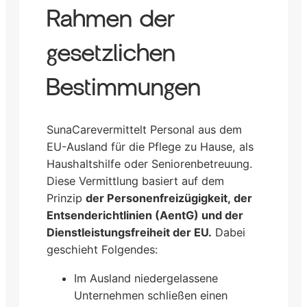
Rahmen der
gesetzlichen
Bestimmungen
SunaCarevermittelt Personal aus dem
EU-Ausland für die Pflege zu Hause, als
Haushaltshilfe oder Seniorenbetreuung.
Diese Vermittlung basiert auf dem
Prinzip
der Personenfreizügigkeit, der
Entsenderichtlinien (AentG) und der
Dienstleistungsfreiheit der EU.
Dabei
geschieht Folgendes:
Im Ausland niedergelassene
Unternehmen schließen einen