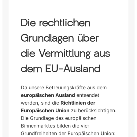
Die rechtlichen
Grundlagen über
die Vermittlung aus
dem EU-Ausland
Da unsere Betreuungskräfte aus dem
europäischen Ausland
entsendet
werden, sind die
Richtlinien der
Europäischen Union
zu berücksichtigen.
Die Grundlage des europäischen
Binnenmarktes bilden die vier
Grundfreiheiten der Europäischen Union: