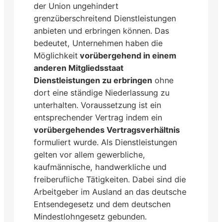
der Union ungehindert
grenzüberschreitend Dienstleistungen
anbieten und erbringen können. Das
bedeutet, Unternehmen haben die
Möglichkeit
vorübergehend in einem
anderen Mitgliedsstaat
Dienstleistungen zu erbringen
ohne
dort eine ständige Niederlassung zu
unterhalten. Voraussetzung ist ein
entsprechender Vertrag indem ein
vorübergehendes Vertragsverhältnis
formuliert wurde. Als Dienstleistungen
gelten vor allem gewerbliche,
kaufmännische, handwerkliche und
freiberufliche Tätigkeiten. Dabei sind die
Arbeitgeber im Ausland an das deutsche
Entsendegesetz und dem deutschen
Mindestlohngesetz gebunden.