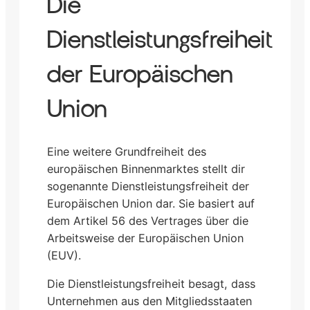
Die
Dienstleistungsfreiheit
der Europäischen
Union
Eine weitere Grundfreiheit des
europäischen Binnenmarktes stellt dir
sogenannte Dienstleistungsfreiheit der
Europäischen Union dar. Sie basiert auf
dem Artikel 56 des Vertrages über die
Arbeitsweise der Europäischen Union
(EUV).
Die Dienstleistungsfreiheit besagt, dass
Unternehmen aus den Mitgliedsstaaten