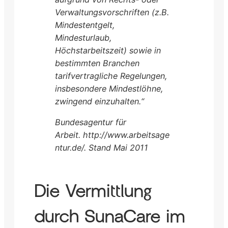
Verwaltungsvorschriften (z.B.
Mindestentgelt,
Mindesturlaub,
Höchstarbeitszeit) sowie in
bestimmten Branchen
tarifvertragliche Regelungen,
insbesondere Mindestlöhne,
zwingend einzuhalten.“
Bundesagentur für
Arbeit. http://www.arbeitsage
ntur.de/. Stand Mai 2011
Die Vermittlung
durch SunaCare im