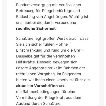
Rundumversorgung mit verlässlicher
Betreuung für Pflegebedürftige und
Entlastung von Angehörigen. Wichtig ist
uns hierbei die damit verbundene
rechtliche Sicherheit
.
SunaCare legt großen Wert darauf, dass
Sie sich sicher fühlen – ohne
Einschränkung und rund um die Uhr –
Dasselbe gilt für die vermittelten
Hilfskräfte. Deshalb bewegen sich
unsere Angebote strikt im Rahmen der
rechtlichen Vorgaben. Im Folgenden
bieten wir Ihnen einen Überblick über die
aktuellen Vorschriften
und
die Rahmenbedingungen für eine
Vermittlung der Pflegekraft aus dem
Ausland durch SunaCare.