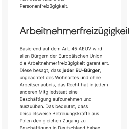
Personenfreizügigkeit.
Arbeitnehmerfreizügigkei
Basierend auf dem Art. 45 AEUV wird
allen Bürgern der Europäischen Union
die Arbeitnehmerfreizügigkeit garantiert.
Diese besagt, dass
jeder EU-Bürger
,
ungeachtet des Wohnortes und ohne
Arbeitserlaubnis, das Recht hat in jedem
anderen Mitgliedstaat eine
Beschäftigung aufzunehmen und
auszuüben. Das bedeutet, dass
beispielsweise Betreuungskräfte aus
Polen den gleichen Zugang zu
Beschäftigung in Deutschland haben,