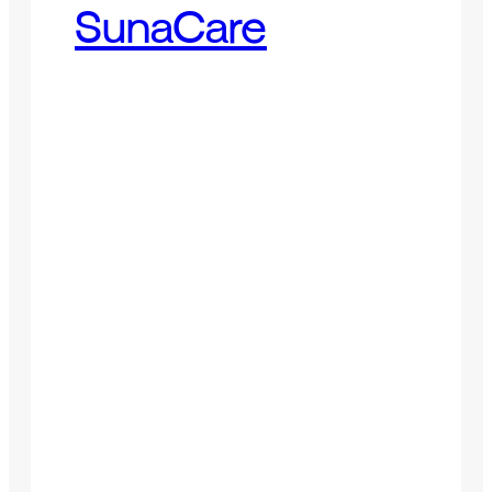
SunaCare