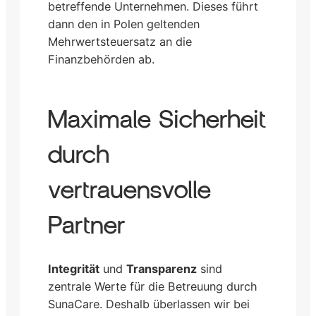
betreffende Unternehmen. Dieses führt
dann den in Polen geltenden
Mehrwertsteuersatz an die
Finanzbehörden ab.
Maximale Sicherheit
durch
vertrauensvolle
Partner
Integrität
und
Transparenz
sind
zentrale Werte für die Betreuung durch
SunaCare. Deshalb überlassen wir bei