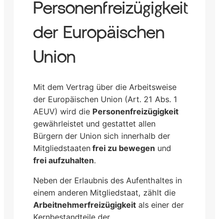
Personenfreizügigkeit
der Europäischen
Union
Mit dem Vertrag über die Arbeitsweise
der Europäischen Union (Art. 21 Abs. 1
AEUV) wird die
Personenfreizügigkeit
gewährleistet und gestattet allen
Bürgern der Union sich innerhalb der
Mitgliedstaaten
frei zu bewegen
und
frei aufzuhalten
.
Neben der Erlaubnis des Aufenthaltes in
einem anderen Mitgliedstaat, zählt die
Arbeitnehmerfreizügigkeit
als einer der
Kernbestandteile der