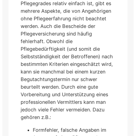
Pflegegrades relativ einfach ist, gibt es
mehrere Aspekte, die von Angehörigen
ohne Pflegeerfahrung nicht beachtet
werden. Auch die Bescheide der
Pflegeversicherung sind häufig
fehlerhaft. Obwohl die
Pflegebedürftigkeit (und somit die
Selbstständigkeit der Betroffenen) nach
bestimmten Kriterien eingeschätzt wird,
kann sie manchmal bei einem kurzen
Begutachtungstermin nur schwer
beurteilt werden. Durch eine gute
Vorbereitung und Unterstützung eines
professionellen Vermittlers kann man
jedoch viele Fehler vermeiden. Dazu
gehören z.B.:
Formfehler, falsche Angaben im