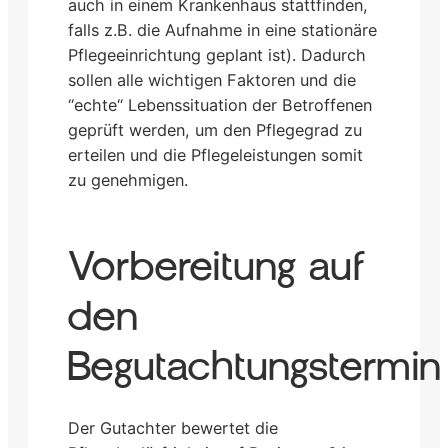
auch in einem Krankenhaus stattfinden,
falls z.B. die Aufnahme in eine stationäre
Pflegeeinrichtung geplant ist). Dadurch
sollen alle wichtigen Faktoren und die
“echte“ Lebenssituation der Betroffenen
geprüft werden, um den Pflegegrad zu
erteilen und die Pflegeleistungen somit
zu genehmigen.
Vorbereitung auf
den
Begutachtungstermin
Der Gutachter bewertet die