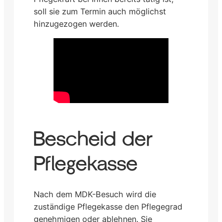
soll sie zum Termin auch möglichst
hinzugezogen werden.
Bescheid der
Pflegekasse
Nach dem MDK-Besuch wird die
zuständige Pflegekasse den Pflegegrad
genehmigen oder ablehnen. Sie