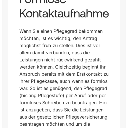
Kontaktaufnahme
Wenn Sie einen Pflegegrad bekommen
möchten, ist es wichtig, den Antrag
möglichst früh zu stellen. Dies ist vor
allem damit verbunden, dass die
Leistungen nicht rückwirkend gezahlt
werden können. Gleichzeitig beginnt Ihr
Anspruch bereits mit dem Erstkontakt zu
Ihrer Pflegekasse, auch wenn es formlos
war. So ist es genügend, den Pflegegrad
(bislang Pflegestufe) per Anruf oder per
formloses Schreiben zu beantragen. Hier
ist anzugeben, dass Sie die Leistungen
aus der gesetzlichen Pflegeversicherung
beantragen möchten und um die