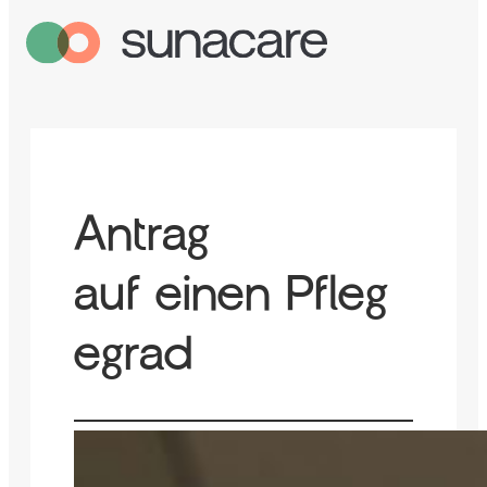
Antrag
auf einen Pfleg
egrad