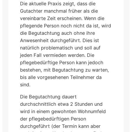
Die aktuelle Praxis zeigt, dass die
Gutachter manchmal früher als die
vereinbarte Zeit erscheinen. Wenn die
pflegende Person noch nicht da ist, wird
die Begutachtung auch ohne ihre
Anwesenheit durchgeführt. Dies ist
natürlich problematisch und soll auf
jeden Fall vermieden werden. Die
pflegebedürftige Person kann jedoch
bestehen, mit Begutachtung zu warten,
bis alle vorgesehenen Teilnehmer da
sind.
Die Begutachtung dauert
durchschnittlich etwa 2 Stunden und
wird in einem gewohnten Wohnumfeld
der pflegebedürftigen Person
durchgeführt (der Termin kann aber