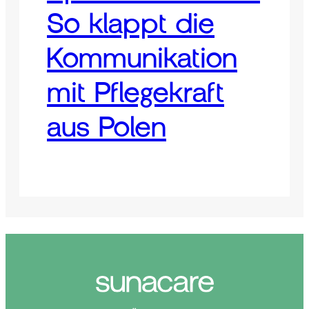
So klappt die
Kommunikation
mit Pflegekraft
aus Polen