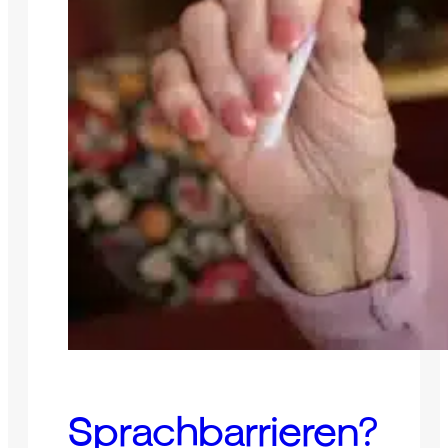
Sprachbarrieren?