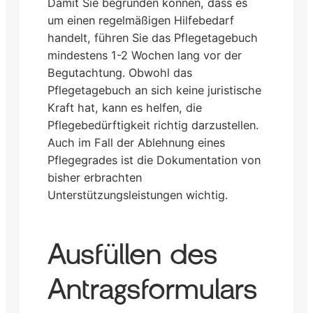
Damit Sie begründen können, dass es
um einen regelmäßigen Hilfebedarf
handelt, führen Sie das Pflegetagebuch
mindestens 1-2 Wochen lang vor der
Begutachtung. Obwohl das
Pflegetagebuch an sich keine juristische
Kraft hat, kann es helfen, die
Pflegebedürftigkeit richtig darzustellen.
Auch im Fall der Ablehnung eines
Pflegegrades ist die Dokumentation von
bisher erbrachten
Unterstützungsleistungen wichtig.
Ausfüllen des
Antragsformulars