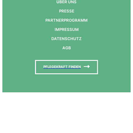
Ü
BER UNS
PRESSE
PARTNERPROGRAMM
IMPRESSUM
DATENSCHUTZ
AGB
PFLEGEKRAFT FINDEN