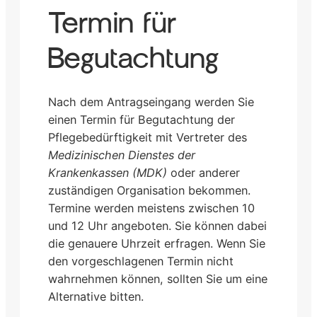
Termin für
Begutachtung
Nach dem Antragseingang werden Sie
einen Termin für Begutachtung der
Pflegebedürftigkeit mit Vertreter des
Medizinischen Dienstes der
Krankenkassen (MDK)
oder anderer
zuständigen Organisation bekommen.
Termine werden meistens zwischen 10
und 12 Uhr angeboten. Sie können dabei
die genauere Uhrzeit erfragen. Wenn Sie
den vorgeschlagenen Termin nicht
wahrnehmen können, sollten Sie um eine
Alternative bitten.