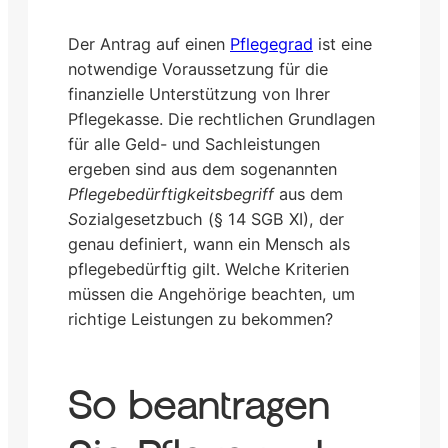
Der Antrag auf einen
Pflegegrad
ist eine
notwendige Voraussetzung für die
finanzielle Unterstützung von Ihrer
Pflegekasse. Die rechtlichen Grundlagen
für alle Geld- und Sachleistungen
ergeben sind aus dem sogenannten
Pflegebedürftigkeitsbegriff
aus dem
S
ozialgesetzbuch (§ 14 SGB XI), der
genau definiert, wann ein Mensch als
pflegebedürftig gilt. Welche Kriterien
müssen die Angehörige beachten, um
richtige Leistungen zu bekommen?
So beantragen