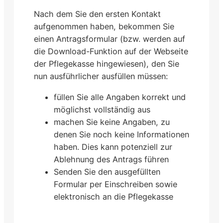
Nach dem Sie den ersten Kontakt
aufgenommen haben, bekommen Sie
einen Antragsformular (bzw. werden auf
die Download-Funktion auf der Webseite
der Pflegekasse hingewiesen), den Sie
nun ausführlicher ausfüllen müssen:
füllen Sie alle Angaben korrekt und
möglichst vollständig aus
machen Sie keine Angaben, zu
denen Sie noch keine Informationen
haben. Dies kann potenziell zur
Ablehnung des Antrags führen
Senden Sie den ausgefüllten
Formular per Einschreiben sowie
elektronisch an die Pflegekasse