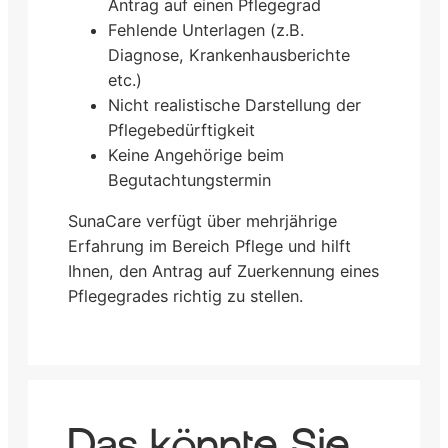
Antrag auf einen Pflegegrad
Fehlende Unterlagen (z.B.
Diagnose, Krankenhausberichte
etc.)
Nicht realistische Darstellung der
Pflegebedürftigkeit
Keine Angehörige beim
Begutachtungstermin
SunaCare verfügt über mehrjährige
Erfahrung im Bereich Pflege und hilft
Ihnen, den Antrag auf Zuerkennung eines
Pflegegrades richtig zu stellen.
Das könnte Sie