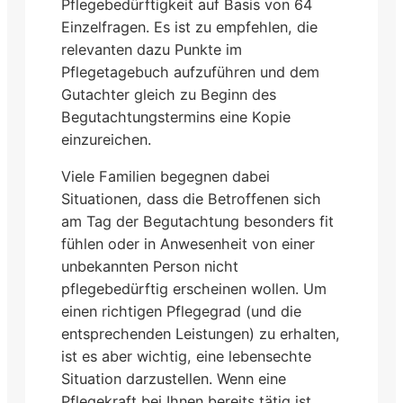
Pflegebedürftigkeit auf Basis von 64
Einzelfragen. Es ist zu empfehlen, die
relevanten dazu Punkte im
Pflegetagebuch aufzuführen und dem
Gutachter gleich zu Beginn des
Begutachtungstermins eine Kopie
einzureichen.
Viele Familien begegnen dabei
Situationen, dass die Betroffenen sich
am Tag der Begutachtung besonders fit
fühlen oder in Anwesenheit von einer
unbekannten Person nicht
pflegebedürftig erscheinen wollen. Um
einen richtigen Pflegegrad (und die
entsprechenden Leistungen) zu erhalten,
ist es aber wichtig, eine lebensechte
Situation darzustellen. Wenn eine
Pflegekraft bei Ihnen bereits tätig ist,