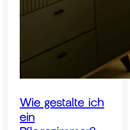
Wie gestalte ich
ein