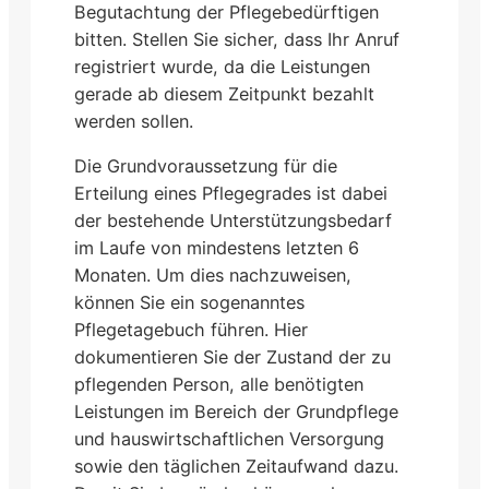
Begutachtung der Pflegebedürftigen
bitten. Stellen Sie sicher, dass Ihr Anruf
registriert wurde, da die Leistungen
gerade ab diesem Zeitpunkt bezahlt
werden sollen.
Die Grundvoraussetzung für die
Erteilung eines Pflegegrades ist dabei
der bestehende Unterstützungsbedarf
im Laufe von mindestens letzten 6
Monaten. Um dies nachzuweisen,
können Sie ein sogenanntes
Pflegetagebuch führen. Hier
dokumentieren Sie der Zustand der zu
pflegenden Person, alle benötigten
Leistungen im Bereich der Grundpflege
und hauswirtschaftlichen Versorgung
sowie den täglichen Zeitaufwand dazu.