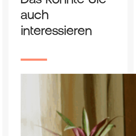
auch
interessieren