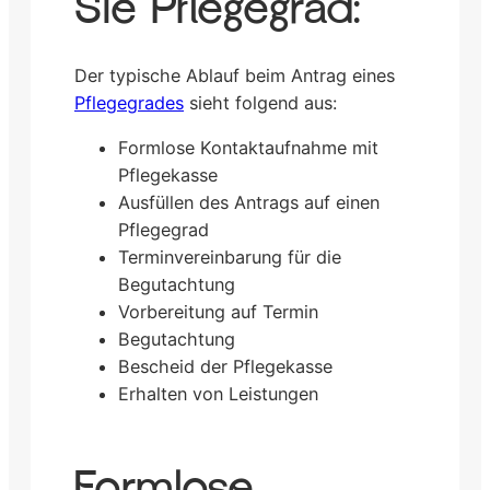
Sie Pflegegrad:
Der typische Ablauf beim Antrag eines
Pflegegrades
sieht folgend aus:
Formlose Kontaktaufnahme mit
Pflegekasse
Ausfüllen des Antrags auf einen
Pflegegrad
Terminvereinbarung für die
Begutachtung
Vorbereitung auf Termin
Begutachtung
Bescheid der Pflegekasse
Erhalten von Leistungen
Formlose