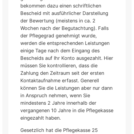
bekommen dazu einen schriftlichen
Bescheid mit ausführlicher Darstellung
der Bewertung (meistens in ca. 2
Wochen nach der Begutachtung). Falls
der Pflegegrad genehmigt wurde,
werden die entsprechenden Leistungen
einige Tage nach dem Eingang des
Bescheids auf Ihr Konto ausgezahlt. Hier
müssen Sie kontrollieren, dass die
Zahlung den Zeitraum seit der ersten
Kontaktaufnahme erfasst. Generell
können Sie die Leistungen aber nur dann
in Anspruch nehmen, wenn Sie
mindestens 2 Jahre innerhalb der
vergangenen 10 Jahre in die Pflegekasse
eingezahlt haben.
Gesetzlich hat die Pflegekasse 25