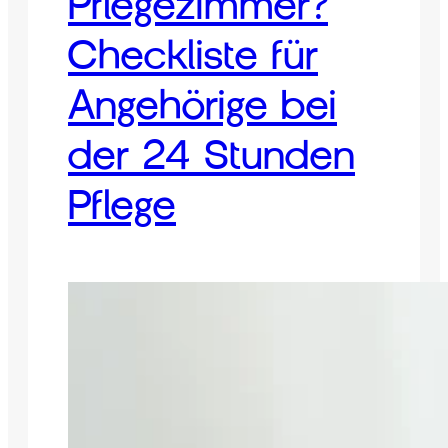
Pflegezimmer?
Checkliste für
Angehörige bei
der 24 Stunden
Pflege