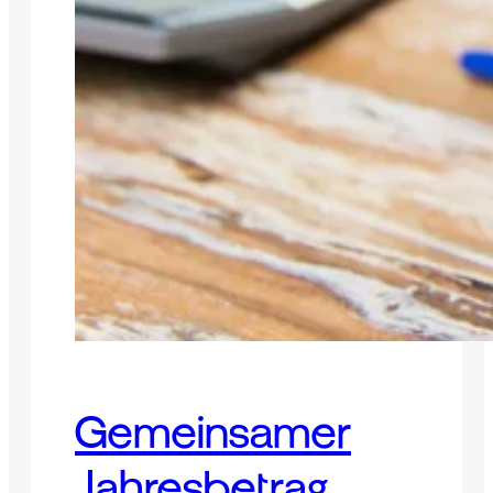
Gemeinsamer
Jahresbetrag