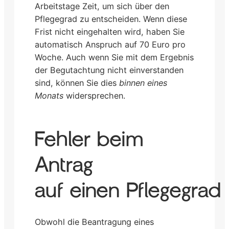
Arbeitstage Zeit, um sich über den
Pflegegrad zu entscheiden. Wenn diese
Frist nicht eingehalten wird, haben Sie
automatisch Anspruch auf 70 Euro pro
Woche. Auch wenn Sie mit dem Ergebnis
der Begutachtung nicht einverstanden
sind, können Sie dies
binnen eines
Monats
widersprechen.
Fehler beim
Antrag
auf einen Pflegegrad
Obwohl die Beantragung eines