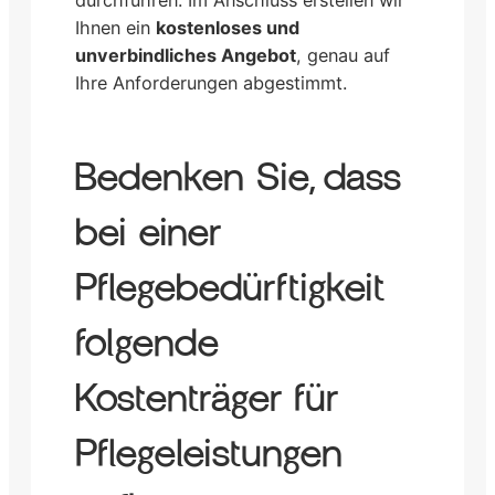
Ihnen ein
kostenloses und
unverbindliches Angebot
, genau auf
Ihre Anforderungen abgestimmt.
Bedenken Sie, dass
bei einer
Pflegebedürftigkeit
folgende
Kostenträger für
Pflegeleistungen