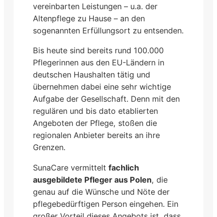
vereinbarten Leistungen – u.a. der
Altenpflege zu Hause – an den
sogenannten Erfüllungsort zu entsenden.
Bis heute sind bereits rund 100.000
Pflegerinnen aus den EU-Ländern in
deutschen Haushalten tätig und
übernehmen dabei eine sehr wichtige
Aufgabe der Gesellschaft. Denn mit den
regulären und bis dato etablierten
Angeboten der Pflege, stoßen die
regionalen Anbieter bereits an ihre
Grenzen.
SunaCare vermittelt
fachlich
ausgebildete Pfleger aus Polen
, die
genau auf die Wünsche und Nöte der
pflegebedürftigen Person eingehen. Ein
großer Vorteil dieses Angebots ist, dass