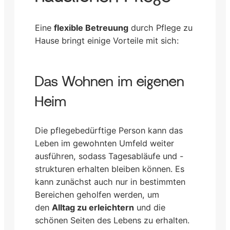
Eine
flexible Betreuung
durch Pflege zu
Hause bringt einige Vorteile mit sich:
Das Wohnen im eigenen
Heim
Die pflegebedürftige Person kann das
Leben im gewohnten Umfeld weiter
ausführen, sodass Tagesabläufe und -
strukturen erhalten bleiben können. Es
kann zunächst auch nur in bestimmten
Bereichen geholfen werden, um
den
Alltag zu erleichtern
und die
schönen Seiten des Lebens zu erhalten.