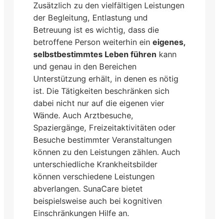
Zusätzlich zu den vielfältigen Leistungen
der Begleitung, Entlastung und
Betreuung ist es wichtig, dass die
betroffene Person weiterhin ein
eigenes,
selbstbestimmtes Leben führen
kann
und genau in den Bereichen
Unterstützung erhält, in denen es nötig
ist. Die Tätigkeiten beschränken sich
dabei nicht nur auf die eigenen vier
Wände. Auch Arztbesuche,
Spaziergänge, Freizeitaktivitäten oder
Besuche bestimmter Veranstaltungen
können zu den Leistungen zählen. Auch
unterschiedliche Krankheitsbilder
können verschiedene Leistungen
abverlangen. SunaCare bietet
beispielsweise auch bei kognitiven
Einschränkungen Hilfe an.