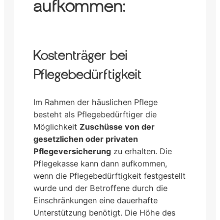
aufkommen:
Kostenträger bei
Pflegebedürftigkeit
Im Rahmen der häuslichen Pflege
besteht als Pflegebedürftiger die
Möglichkeit
Zuschüsse von der
gesetzlichen oder privaten
Pflegeversicherung
zu erhalten. Die
Pflegekasse kann dann aufkommen,
wenn die Pflegebedürftigkeit festgestellt
wurde und der Betroffene durch die
Einschränkungen eine dauerhafte
Unterstützung benötigt. Die Höhe des