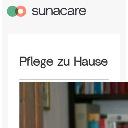
Pflege zu Hause