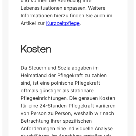
und können die Betreuung Ihrer
Lebenssituationen anpassen. Weitere
Informationen hierzu finden Sie auch im
Artikel zur
Kurzzeitpflege
.
Kosten
Da Steuern und Sozialabgaben im
Heimatland der Pflegekraft zu zahlen
sind, ist eine polnische Pflegekraft
oftmals günstiger als stationäre
Pflegeeinrichtungen. Die genauen Kosten
für eine 24-Stunden-Pflegekraft variieren
von Person zu Person, weshalb wir nach
Betrachtung Ihrer spezifischen
Anforderungen eine individuelle Analyse
durchführen. Im Anschluss erstellen wir