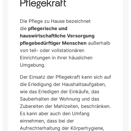
Pflegekraft
Die Pflege zu Hause bezeichnet
die
pflegerische und
hauswirtschaftliche Versorgung
pflegebedürftiger Menschen
außerhalb
von teil- oder vollstationären
Einrichtungen in ihrer häuslichen
Umgebung.
Der Einsatz der Pflegekraft kann sich auf
die Erledigung der Haushaltsaufgaben,
wie das Erledigen der Einkäufe, das
Sauberhalten der Wohnung und das
Zubereiten der Mahlzeiten, beschränken.
Es kann aber auch den Umfang
einnehmen, dass bei der
Aufrechterhaltung der Körperhygiene,