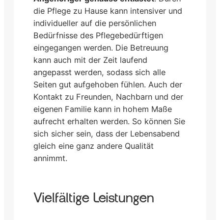
die Pflege zu Hause kann intensiver und
individueller auf die persönlichen
Bedürfnisse des Pflegebedürftigen
eingegangen werden. Die Betreuung
kann auch mit der Zeit laufend
angepasst werden, sodass sich alle
Seiten gut aufgehoben fühlen. Auch der
Kontakt zu Freunden, Nachbarn und der
eigenen Familie kann in hohem Maße
aufrecht erhalten werden. So können Sie
sich sicher sein, dass der Lebensabend
gleich eine ganz andere Qualität
annimmt.
Vielfältige Leistungen