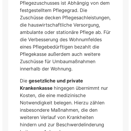
Pflegezuschusses ist Abhängig von dem
festgestelltem Pflegegrad. Die
Zuschüsse decken Pflegesachleistungen,
die hauswirtschaftliche Versorgung,
ambulante oder stationäre Pflege ab. Für
die Verbesserung des Wohnumfeldes
eines Pflegebedürftigen bezahlt die
Pflegekasse außerdem auch weitere
Zuschüsse für Umbaumaßnahmen
innerhalb der Wohnung.
Die
gesetzliche und private
Krankenkasse
hingegen übernimmt nur
Kosten, die eine medizinische
Notwendigkeit belegen. Hierzu zählen
insbesondere Maßnahmen, die den
weiteren Verlauf von Krankheiten
hindern und zur Beschwerdelinderung