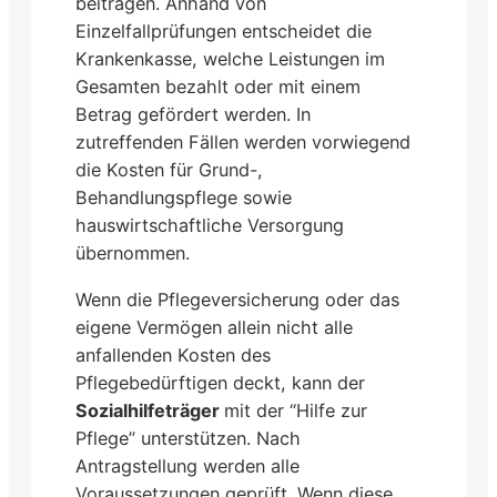
beitragen. Anhand von
Einzelfallprüfungen entscheidet die
Krankenkasse, welche Leistungen im
Gesamten bezahlt oder mit einem
Betrag gefördert werden. In
zutreffenden Fällen werden vorwiegend
die Kosten für Grund-,
Behandlungspflege sowie
hauswirtschaftliche Versorgung
übernommen.
Wenn die Pflegeversicherung oder das
eigene Vermögen allein nicht alle
anfallenden Kosten des
Pflegebedürftigen deckt, kann der
Sozialhilfeträger
mit der “Hilfe zur
Pflege” unterstützen. Nach
Antragstellung werden alle
Voraussetzungen geprüft. Wenn diese