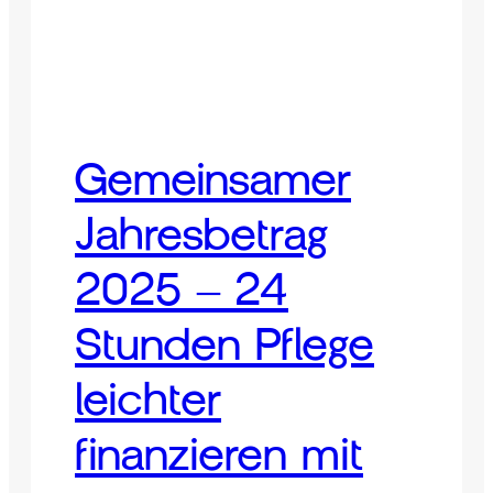
Gemeinsamer
Jahresbetrag
2025 – 24
Stunden Pflege
leichter
finanzieren mit