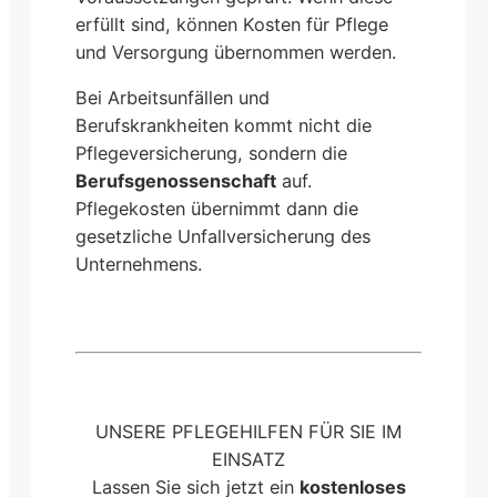
erfüllt sind, können Kosten für Pflege
und Versorgung übernommen werden.
Bei Arbeitsunfällen und
Berufskrankheiten kommt nicht die
Pflegeversicherung, sondern die
Berufsgenossenschaft
auf.
Pflegekosten übernimmt dann die
gesetzliche Unfallversicherung des
Unternehmens.
UNSERE PFLEGEHILFEN FÜR SIE IM
EINSATZ
Lassen Sie sich jetzt ein
kostenloses