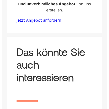
und unverbindliches Angebot
von uns
erstellen.
jetzt Angebot anfordern
Das könnte Sie
auch
interessieren