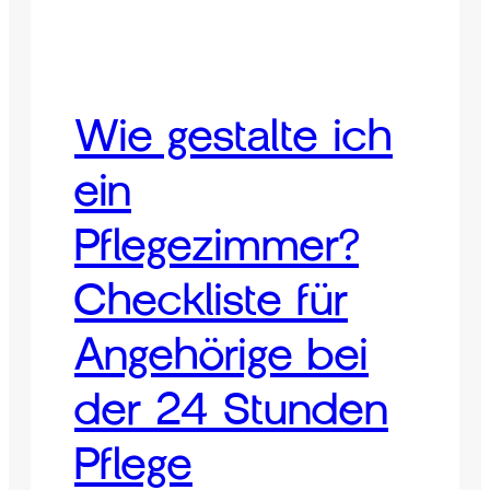
Wie gestalte ich
ein
Pflegezimmer?
Checkliste für
Angehörige bei
der 24 Stunden
Pflege