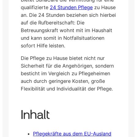
qualifizierte
24 Stunden Pflege
zu Hause
an. Die 24 Stunden beziehen sich hierbei
auf die Rufbereitschaft: Die
Betreuungskraft wohnt mit im Haushalt
und kann somit in Notfallsituationen
sofort Hilfe leisten.
Die Pflege zu Hause bietet nicht nur
Sicherheit für die Angehörigen, sondern
besticht im Vergleich zu Pflegeheimen
auch durch geringere Kosten, große
Flexibilität und Individualität der Pflege.
Inhalt
Pflegekräfte aus dem EU-Ausland