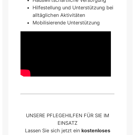
Hilfestellung und Unterstützung bei
alltäglichen Aktivitäten
Mobilisierende Unterstützung
UNSERE PFLEGEHILFEN FÜR SIE IM
EINSATZ
Lassen Sie sich jetzt ein
kostenloses