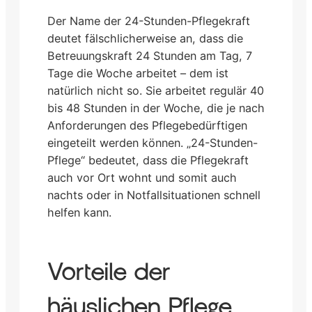
Der Name der 24-Stunden-Pflegekraft
deutet fälschlicherweise an, dass die
Betreuungskraft 24 Stunden am Tag, 7
Tage die Woche arbeitet – dem ist
natürlich nicht so. Sie arbeitet regulär 40
bis 48 Stunden in der Woche, die je nach
Anforderungen des Pflegebedürftigen
eingeteilt werden können. „24-Stunden-
Pflege“ bedeutet, dass die Pflegekraft
auch vor Ort wohnt und somit auch
nachts oder in Notfallsituationen schnell
helfen kann.
Vorteile der
häuslichen Pflege