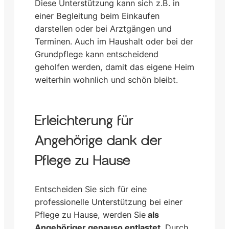
Diese Unterstützung kann sich z.B. in
einer Begleitung beim Einkaufen
darstellen oder bei Arztgängen und
Terminen. Auch im Haushalt oder bei der
Grundpflege kann entscheidend
geholfen werden, damit das eigene Heim
weiterhin wohnlich und schön bleibt.
Erleichterung für
Angehörige dank der
Pflege zu Hause
Entscheiden Sie sich für eine
professionelle Unterstützung bei einer
Pflege zu Hause, werden Sie
als
Angehöriger genauso entlastet
. Durch