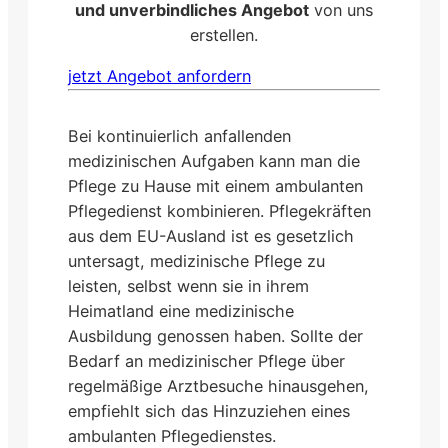
und unverbindliches Angebot
von uns
erstellen.
jetzt Angebot anfordern
Bei kontinuierlich anfallenden
medizinischen Aufgaben kann man die
Pflege zu Hause mit einem ambulanten
Pflegedienst kombinieren. Pflegekräften
aus dem EU-Ausland ist es gesetzlich
untersagt, medizinische Pflege zu
leisten, selbst wenn sie in ihrem
Heimatland eine medizinische
Ausbildung genossen haben. Sollte der
Bedarf an medizinischer Pflege über
regelmäßige Arztbesuche hinausgehen,
empfiehlt sich das Hinzuziehen eines
ambulanten Pflegedienstes.