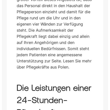
das Personal direkt in den Haushalt der
Pflegeperson einzieht und damit für die
Pflege rund um die Uhr und in den
eigenen vier Wänden zur Verfügung
steht. Die Aufmerksamkeit der
Pflegekraft liegt dabei einzig und allein
auf Ihren Angehörigen und den
individuellen Bedürfnissen. Somit steht
jedem Patienten eine angemessene
Unterstützung zur Seite. Lesen Sie mehr
über Pflegekräfte aus Polen.
Die Leistungen einer
24-Stunden-