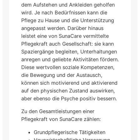
dem Aufstehen und Ankleiden geholfen
wird. Je nach Bedürfnissen kann die
Pflege zu Hause und die Unterstützung
angepasst werden. Darüber hinaus
leistet eine von SunaCare vermittelte
Pflegekraft auch Gesellschaft: sie kann
Spaziergänge begleiten, Unterhaltungen
anregen und geliebte Aktivitäten fördern.
Diese wertvollen soziale Kompetenzen,
die Bewegung und der Austausch,
können sich motivierend und aktivierend
auf den physischen Zustand auswirken,
aber ebenso die Psyche positiv bessern.
Zu den Gesamtleistungen einer
Pflegekraft von SunaCare zählen:
Grundpflegerische Tätigkeiten
Hauswirtschaftliche Versorgung