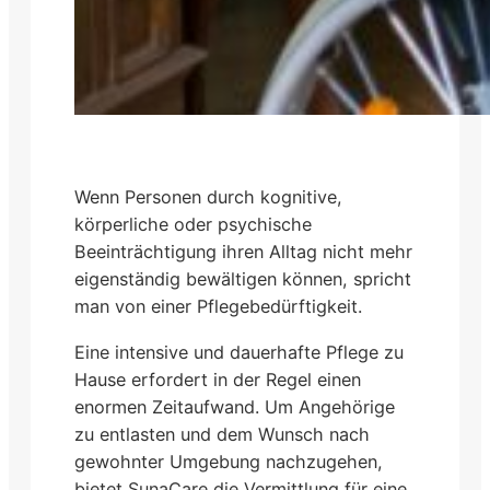
Wenn Personen durch kognitive,
körperliche oder psychische
Beeinträchtigung ihren Alltag nicht mehr
eigenständig bewältigen können, spricht
man von einer Pflegebedürftigkeit.
Eine intensive und dauerhafte Pflege zu
Hause erfordert in der Regel einen
enormen Zeitaufwand. Um Angehörige
zu entlasten und dem Wunsch nach
gewohnter Umgebung nachzugehen,
bietet SunaCare die Vermittlung für eine