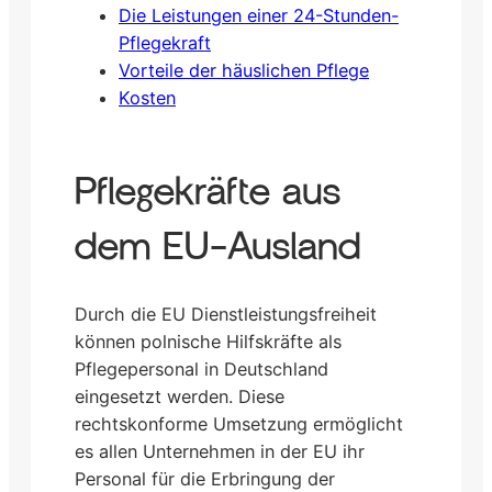
Die Leistungen einer 24-Stunden-
Pflegekraft
Vorteile der häuslichen Pflege
Kosten
Pflegekräfte aus
dem EU-Ausland
Durch die EU Dienstleistungsfreiheit
können polnische Hilfskräfte als
Pflegepersonal in Deutschland
eingesetzt werden. Diese
rechtskonforme Umsetzung ermöglicht
es allen Unternehmen in der EU ihr
Personal für die Erbringung der