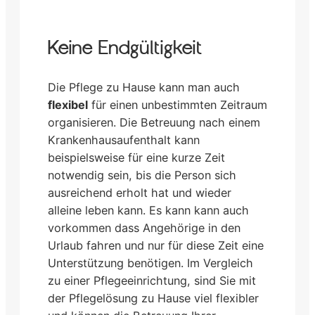
Keine Endgültigkeit
Die Pflege zu Hause kann man auch
flexibel
für einen unbestimmten Zeitraum
organisieren. Die Betreuung nach einem
Krankenhausaufenthalt kann
beispielsweise für eine kurze Zeit
notwendig sein, bis die Person sich
ausreichend erholt hat und wieder
alleine leben kann. Es kann kann auch
vorkommen dass Angehörige in den
Urlaub fahren und nur für diese Zeit eine
Unterstützung benötigen. Im Vergleich
zu einer Pflegeeinrichtung, sind Sie mit
der Pflegelösung zu Hause viel flexibler