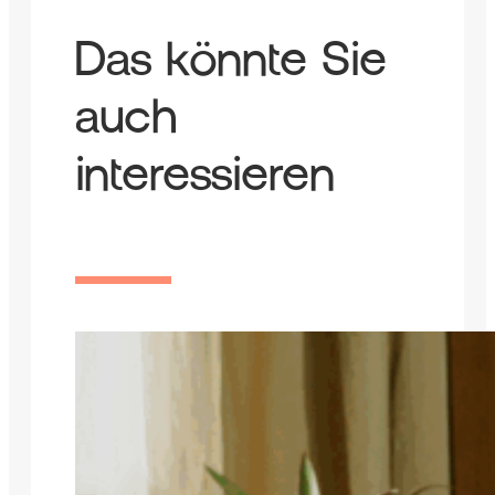
Das könnte Sie
auch
interessieren