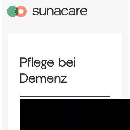
Pflege bei
Demenz