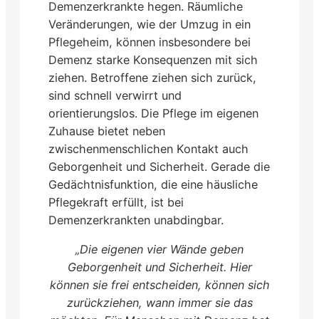
Demenzerkrankte hegen. Räumliche
Veränderungen, wie der Umzug in ein
Pflegeheim, können insbesondere bei
Demenz starke Konsequenzen mit sich
ziehen. Betroffene ziehen sich zurück,
sind schnell verwirrt und
orientierungslos. Die Pflege im eigenen
Zuhause bietet neben
zwischenmenschlichen Kontakt auch
Geborgenheit und Sicherheit. Gerade die
Gedächtnisfunktion, die eine häusliche
Pflegekraft erfüllt, ist bei
Demenzerkrankten unabdingbar.
„Die eigenen vier Wände geben
Geborgenheit und Sicherheit. Hier
können sie frei entscheiden, können sich
zurückziehen, wann immer sie das