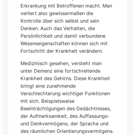
Erkrankung mit Betroffenen macht. Man
verliert also gewissermaßen die
Kontrolle über sich selbst und sein
Denken. Auch das Verhalten, die
Persönlichkeit und damit verbundene
Wesenseigenschaften können sich mit
Fortschritt der Krankheit verändern.
Medizinisch gesehen, versteht man
unter Demenz eine fortschreitende
Krankheit des Gehirns. Diese Krankheit
bringt eine zunehmende
Verschlechterung wichtiger Funktionen
mit sich. Beispielsweise
Beeinträchtigungen des Gedächtnisses,
der Aufmerksamkeit, des Auffassungs-
und Denkvermögens, der Sprache und
des räumlichen Orientierungsvermögens.