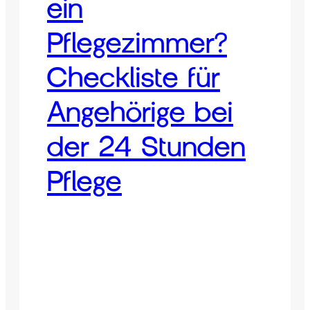
ein
Pflegezimmer?
Checkliste für
Angehörige bei
der 24 Stunden
Pflege