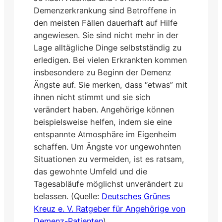
Demenzerkrankung sind Betroffene in
den meisten Fällen dauerhaft auf Hilfe
angewiesen. Sie sind nicht mehr in der
Lage alltägliche Dinge selbstständig zu
erledigen. Bei vielen Erkrankten kommen
insbesondere zu Beginn der Demenz
Ängste auf. Sie merken, dass “etwas” mit
ihnen nicht stimmt und sie sich
verändert haben. Angehörige können
beispielsweise helfen, indem sie eine
entspannte Atmosphäre im Eigenheim
schaffen. Um Ängste vor ungewohnten
Situationen zu vermeiden, ist es ratsam,
das gewohnte Umfeld und die
Tagesabläufe möglichst unverändert zu
belassen. (Quelle:
Deutsches Grünes
Kreuz e. V. Ratgeber für Angehörige von
Demenz-Patienten
)