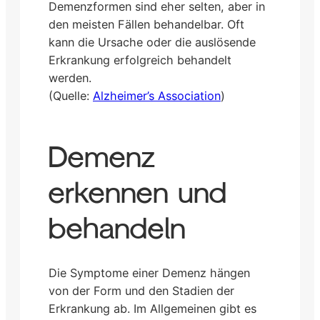
Demenzformen sind eher selten, aber in
den meisten Fällen behandelbar. Oft
kann die Ursache oder die auslösende
Erkrankung erfolgreich behandelt
werden.
(Quelle:
Alzheimer’s Association
)
Demenz
erkennen und
behandeln
Die Symptome einer Demenz hängen
von der Form und den Stadien der
Erkrankung ab. Im Allgemeinen gibt es