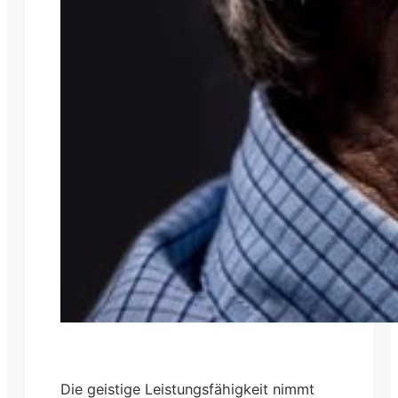
Die geistige Leistungsfähigkeit nimmt