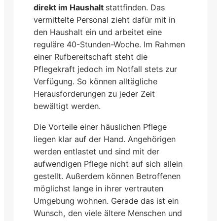
direkt im Haushalt
stattfinden. Das
vermittelte Personal zieht dafür mit in
den Haushalt ein und arbeitet eine
reguläre 40-Stunden-Woche. Im Rahmen
einer Rufbereitschaft steht die
Pflegekraft jedoch im Notfall stets zur
Verfügung. So können alltägliche
Herausforderungen zu jeder Zeit
bewältigt werden.
Die Vorteile einer häuslichen Pflege
liegen klar auf der Hand. Angehörigen
werden entlastet und sind mit der
aufwendigen Pflege nicht auf sich allein
gestellt. Außerdem können Betroffenen
möglichst lange in ihrer vertrauten
Umgebung wohnen. Gerade das ist ein
Wunsch, den viele ältere Menschen und