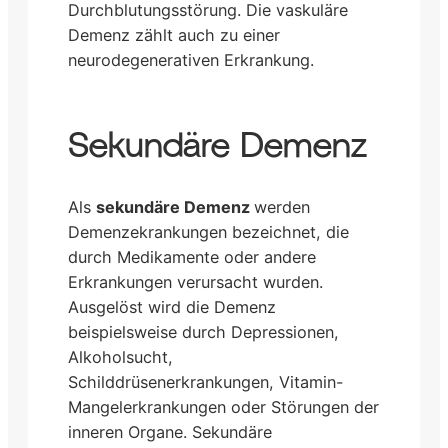
Durchblutungsstörung. Die vaskuläre
Demenz zählt auch zu einer
neurodegenerativen Erkrankung.
Sekundäre Demenz
Als
sekundäre Demenz
werden
Demenzekrankungen bezeichnet, die
durch Medikamente oder andere
Erkrankungen verursacht wurden.
Ausgelöst wird die Demenz
beispielsweise durch Depressionen,
Alkoholsucht,
Schilddrüsenerkrankungen, Vitamin-
Mangelerkrankungen oder Störungen der
inneren Organe. Sekundäre