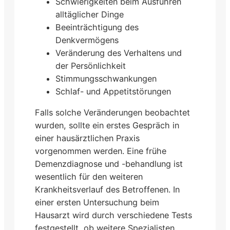
Schwierigkeiten beim Ausführen
alltäglicher Dinge
Beeinträchtigung des
Denkvermögens
Veränderung des Verhaltens und
der Persönlichkeit
Stimmungsschwankungen
Schlaf- und Appetitstörungen
Falls solche Veränderungen beobachtet
wurden, sollte ein erstes Gespräch in
einer hausärztlichen Praxis
vorgenommen werden. Eine frühe
Demenzdiagnose und -behandlung ist
wesentlich für den weiteren
Krankheitsverlauf des Betroffenen. In
einer ersten Untersuchung beim
Hausarzt wird durch verschiedene Tests
festgestellt, ob weitere Spezialisten