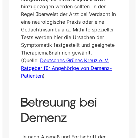
hinzugezogen werden sollten. In der
Regel überweist der Arzt bei Verdacht in
eine neurologische Praxis oder eine
Gedächtnisambulanz. Mithilfe spezieller
Tests werden hier die Ursachen der
Symptomatik festgestellt und geeignete
Therapiemaßnahmen gewählt.
(Quelle:
Deutsches Grünes Kreuz e. V.
Ratgeber für Angehörige von Demenz-
Patienten
)
Betreuung bei
Demenz
Je nach Ausmaß und Fortschritt der