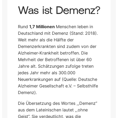
Was ist Demenz?
Rund
1,7 Millionen
Menschen leben in
Deutschland mit Demenz (Stand: 2018).
Weit mehr als die Hälfte der
Demenzerkrankten sind zudem von der
Alzheimer-Krankheit betroffen. Die
Mehrheit der Betroffenen ist über 60
Jahre alt. Schätzungen zufolge treten
jedes Jahr mehr als 300.000
Neuerkrankungen auf (Quelle: Deutsche
Alzheimer Gesellschaft e.V. – Selbsthilfe
Demenz).
Die Übersetzung des Wortes ,,Demenz”
aus dem Lateinischen lautet ,,ohne
Geist”. Sie verdeutlicht, was die