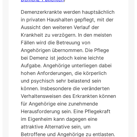
Demenzerkrankte werden hauptsächlich
in privaten Haushalten gepflegt, mit der
Aussicht den weiteren Verlauf der
Krankheit zu verzögern. In den meisten
Fällen wird die Betreuung von
Angehörigen übernommen. Die Pflege
bei Demenz ist jedoch keine leichte
Aufgabe. Angehörige unterliegen dabei
hohen Anforderungen, die körperlich
und psychisch sehr belastend sein
können. Insbesondere die veränderten
Verhaltensweisen des Erkrankten können
für Angehörige eine zunehmende
Herausforderung sein. Eine Pflegekraft
im Eigenheim kann dagegen eine
attraktive Alternative sein, um
Betroffene und Angehörige zu entlasten.