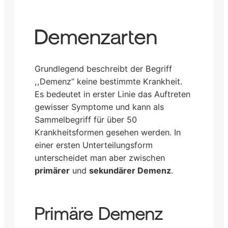
Demenzarten
Grundlegend beschreibt der Begriff
,,Demenz” keine bestimmte Krankheit.
Es bedeutet in erster Linie das Auftreten
gewisser Symptome und kann als
Sammelbegriff für über 50
Krankheitsformen gesehen werden. In
einer ersten Unterteilungsform
unterscheidet man aber zwischen
primärer
und
sekundärer Demenz
.
Primäre Demenz