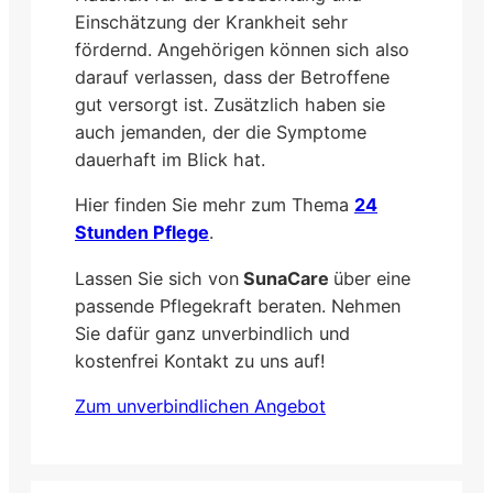
Einschätzung der Krankheit sehr
fördernd. Angehörigen können sich also
darauf verlassen, dass der Betroffene
gut versorgt ist. Zusätzlich haben sie
auch jemanden, der die Symptome
dauerhaft im Blick hat.
Hier finden Sie mehr zum Thema
24
Stunden Pflege
.
Lassen Sie sich von
SunaCare
über eine
passende Pflegekraft beraten. Nehmen
Sie dafür ganz unverbindlich und
kostenfrei Kontakt zu uns auf!
Zum unverbindlichen Angebot