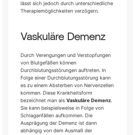
lässt sich jedoch durch unterschiedliche
Therapiemöglichkeiten verzögern.
Vaskuläre Demenz
Durch Verengungen und Verstopfungen
von Blutgefäßen können
Durchblutungsstörungen auftreten. In
Folge einer Durchblutungsstörung kann
es zu einem Absterben von Nervenzellen
kommen. Diese Krankheitsform
bezeichnet man als
Vaskuläre Demenz
.
Sie kann beispielsweise in Folge von
Schlaganfällen aufkommen. Die
Ausprägung der Demenz ist dann
abhängig von dem Ausmaß der