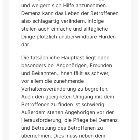
und weigern sich Hilfe anzunehmen.
Demenz kann das Leben der Betroffenen
also schlagartig verändern. Infolge
stellen auch einfache und alltägliche
Dinge plötzlich unüberwindbare Hürden
dar.
Die tatsächliche Hauptlast liegt dabei
besonders bei Angehörigen, Freunden
und Bekannten. Ihnen fällt es schwer,
vor allem die zunehmende
Verhaltensveränderung zu begreifen.
Auch den geeigneten Umgang mit dem
Betroffenen zu finden ist schwierig.
Außerdem stehen Angehörigen vor der
Herausforderung, die Pflege bei Demenz
und Betreuung des Betroffenen zu
übernehmen. Dies muss neben dem