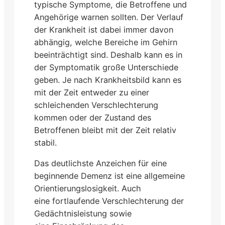
typische Symptome, die Betroffene und
Angehörige warnen sollten. Der Verlauf
der Krankheit ist dabei immer davon
abhängig, welche Bereiche im Gehirn
beeinträchtigt sind. Deshalb kann es in
der Symptomatik große Unterschiede
geben. Je nach Krankheitsbild kann es
mit der Zeit entweder zu einer
schleichenden Verschlechterung
kommen oder der Zustand des
Betroffenen bleibt mit der Zeit relativ
stabil.
Das deutlichste Anzeichen für eine
beginnende Demenz ist eine allgemeine
Orientierungslosigkeit. Auch
eine fortlaufende Verschlechterung der
Gedächtnisleistung sowie