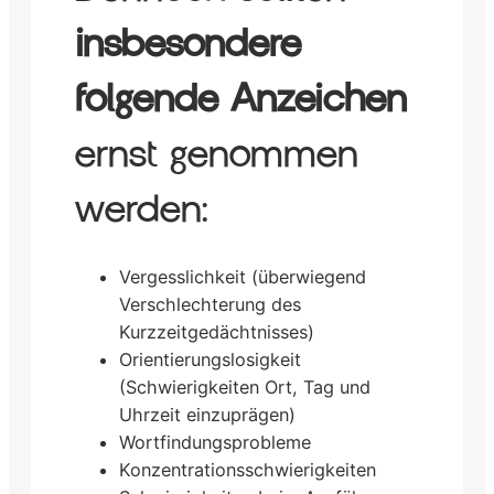
insbesondere
folgende Anzeichen
ernst genommen
werden:
Vergesslichkeit (überwiegend
Verschlechterung des
Kurzzeitgedächtnisses)
Orientierungslosigkeit
(Schwierigkeiten Ort, Tag und
Uhrzeit einzuprägen)
Wortfindungsprobleme
Konzentrationsschwierigkeiten