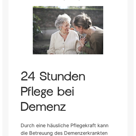
24 Stunden
Pflege bei
Demenz
Durch eine häusliche Pflegekraft kann
die Betreuung des Demenzerkrankten