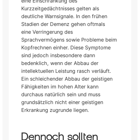
eine Einschränkung des
Kurzzeitgedächtnisses gelten als
deutliche Warnsignale. In den frühen
Stadien der Demenz gehen oftmals
eine Verringerung des
Sprachvermögens sowie Probleme beim
Kopfrechnen einher. Diese Symptome
sind jedoch insbesondere dann
bedenklich, wenn der Abbau der
intellektuellen Leistung rasch verläuft.
Ein schleichender Abbau der geistigen
Fähigkeiten im hohen Alter kann
durchaus natürlich sein und muss
grundsätzlich nicht einer geistigen
Erkrankung zugrunde liegen.
Dennoch sollten