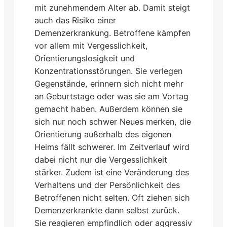
mit zunehmendem Alter ab. Damit steigt
auch das Risiko einer
Demenzerkrankung. Betroffene kämpfen
vor allem mit Vergesslichkeit,
Orientierungslosigkeit und
Konzentrationsstörungen. Sie verlegen
Gegenstände, erinnern sich nicht mehr
an Geburtstage oder was sie am Vortag
gemacht haben. Außerdem können sie
sich nur noch schwer Neues merken, die
Orientierung außerhalb des eigenen
Heims fällt schwerer. Im Zeitverlauf wird
dabei nicht nur die Vergesslichkeit
stärker. Zudem ist eine Veränderung des
Verhaltens und der Persönlichkeit des
Betroffenen nicht selten. Oft ziehen sich
Demenzerkrankte dann selbst zurück.
Sie reagieren empfindlich oder aggressiv