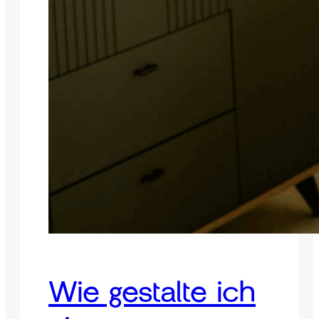
Wie gestalte ich