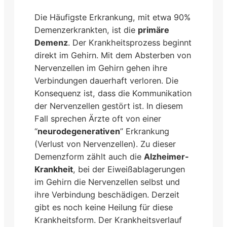
Die Häufigste Erkrankung, mit etwa 90%
Demenzerkrankten, ist die
primäre
Demenz
. Der Krankheitsprozess beginnt
direkt im Gehirn. Mit dem Absterben von
Nervenzellen im Gehirn gehen ihre
Verbindungen dauerhaft verloren. Die
Konsequenz ist, dass die Kommunikation
der Nervenzellen gestört ist. In diesem
Fall sprechen Ärzte oft von einer
“
neuro­degenera­tiven
” Erkrankung
(Verlust von Nervenzellen). Zu dieser
Demenzform zählt auch die
Alzheimer-
Krankheit
, bei der Eiweißablagerungen
im Gehirn die Nervenzellen selbst und
ihre Verbindung beschädigen. Derzeit
gibt es noch keine Heilung für diese
Krankheitsform. Der Krankheitsverlauf