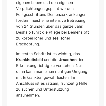
eigenen Leben und den eigenen
Verpflichtungen geplant werden.
Fortgeschrittene Demenzerkrankungen
fordern meist eine intensive Betreuung
von 24 Stunden über das ganze Jahr.
Deshalb führt die Pflege bei Demenz oft
zu körperlicher und seelischer
Erschöpfung.
Im ersten Schritt ist es wichtig, das
Krankheitsbild
und die
Ursachen
der
Erkrankung richtig zu verstehen. Nur
dann kann man einen richtigen Umgang
mit Erkrankten gewährleisten. Im
Anschluss ist es ratsam, frühzeitig Hilfe
zu suchen und Unterstützung
anzunehmen.