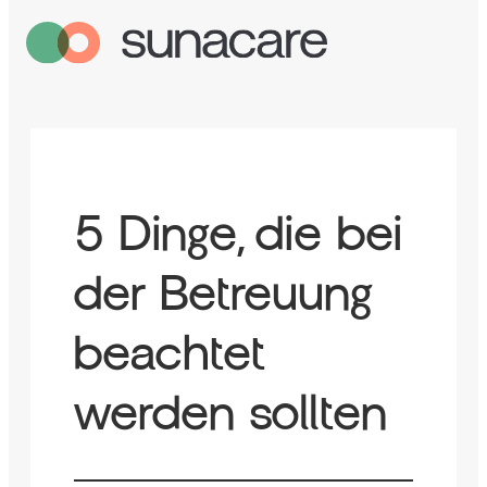
5 Dinge, die bei
der Betreuung
beachtet
werden sollten