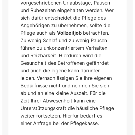
vorgeschriebenen Urlaubstage, Pausen
und Ruhezeiten eingehalten werden. Wer
sich dafür entscheidet die Pflege des
Angehörigen zu übernehmen, sollte die
Pflege auch als
Vollzeitjob
betrachten.
Zu wenig Schlaf und zu wenig Pausen
führen zu unkonzentriertem Verhalten
und Reizbarkeit. Hierdurch wird die
Gesundheit des Betroffenen gefährdet
und auch die eigene kann darunter
leiden. Vernachlässigen Sie Ihre eigenen
Bedürfnisse nicht und nehmen Sie sich
ab und an eine kleine Auszeit. Für die
Zeit Ihrer Abwesenheit kann eine
Unterstützungskraft die häusliche Pflege
weiter fortsetzen. Hierfür bedarf es
einer Anfrage bei der Pflegekasse.