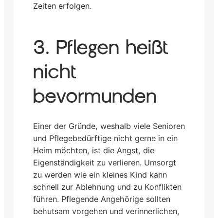
Zeiten erfolgen.
3. Pflegen heißt
nicht
bevormunden
Einer der Gründe, weshalb viele Senioren
und Pflegebedürftige nicht gerne in ein
Heim möchten, ist die Angst, die
Eigenständigkeit zu verlieren. Umsorgt
zu werden wie ein kleines Kind kann
schnell zur Ablehnung und zu Konflikten
führen. Pflegende Angehörige sollten
behutsam vorgehen und verinnerlichen,