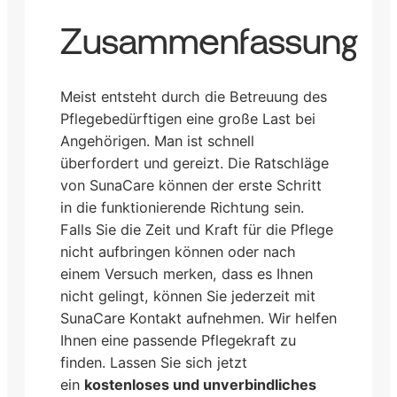
Zusammenfassung
Meist entsteht durch die Betreuung des
Pflegebedürftigen eine große Last bei
Angehörigen. Man ist schnell
überfordert und gereizt. Die Ratschläge
von SunaCare können der erste Schritt
in die funktionierende Richtung sein.
Falls Sie die Zeit und Kraft für die Pflege
nicht aufbringen können oder nach
einem Versuch merken, dass es Ihnen
nicht gelingt, können Sie jederzeit mit
SunaCare Kontakt aufnehmen. Wir helfen
Ihnen eine passende Pflegekraft zu
finden. Lassen Sie sich jetzt
ein
kostenloses und unverbindliches