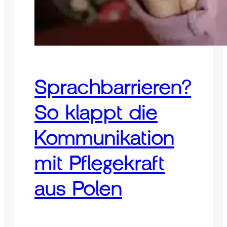
Sprachbarrieren?
So klappt die
Kommunikation
mit Pflegekraft
aus Polen