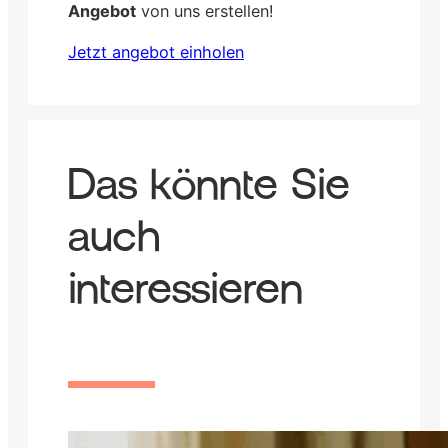
Angebot
von uns erstellen!
Jetzt angebot einholen
Das könnte Sie
auch
interessieren