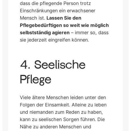
dass die pflegende Person trotz
Einschränkungen ein erwachsener
Mensch ist.
Lassen Sie den
Pflegebedürftigen so weit wie möglich
selbstständig agieren
– immer so, dass
sie jederzeit eingreifen können.
4. Seelische
Pflege
Viele ältere Menschen leiden unter den
Folgen der Einsamkeit. Alleine zu leben
und niemanden zum Reden zu haben,
kann zu seelischen Sorgen führen. Die
Nähe zu anderen Menschen und