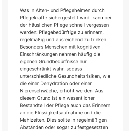
Was in Alten- und Pflegeheimen durch
Pflegekräfte sichergestellt wird, kann bei
der häuslichen Pflege schnell vergessen
werden: Pflegebedürftige zu erinnern,
regelmäßig und ausreichend zu trinken.
Besonders Menschen mit kognitiven
Einschränkungen nehmen häufig die
eigenen Grundbedürfnisse nur
eingeschränkt wahr, sodass
unterschiedliche Gesundheitsrisiken, wie
die einer Dehydration oder einer
Nierenschwäche, erhöht werden. Aus
diesem Grund ist ein wesentlicher
Bestandteil der Pflege auch das Erinnern
an die Flüssigkeitsaufnahme und die
Mahlzeiten. Dies sollte in regelmäßigen
Abständen oder sogar zu festgesetzten