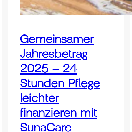
Gemeinsamer
Jahresbetrag
2025 – 24
Stunden Pflege
leichter
finanzieren mit
SunaCare