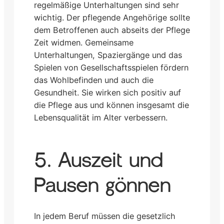
regelmäßige Unterhaltungen sind sehr
wichtig. Der pflegende Angehörige sollte
dem Betroffenen auch abseits der Pflege
Zeit widmen. Gemeinsame
Unterhaltungen, Spaziergänge und das
Spielen von Gesellschaftsspielen fördern
das Wohlbefinden und auch die
Gesundheit. Sie wirken sich positiv auf
die Pflege aus und können insgesamt die
Lebensqualität im Alter verbessern.
5. Auszeit und
Pausen gönnen
In jedem Beruf müssen die gesetzlich