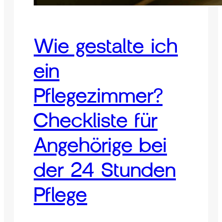
Wie gestalte ich
ein
Pflegezimmer?
Checkliste für
Angehörige bei
der 24 Stunden
Pflege