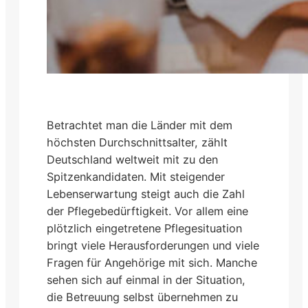
Betrachtet man die Länder mit dem
höchsten Durchschnittsalter, zählt
Deutschland weltweit mit zu den
Spitzenkandidaten. Mit steigender
Lebenserwartung steigt auch die Zahl
der Pflegebedürftigkeit. Vor allem eine
plötzlich eingetretene Pflegesituation
bringt viele Herausforderungen und viele
Fragen für Angehörige mit sich. Manche
sehen sich auf einmal in der Situation,
die Betreuung selbst übernehmen zu