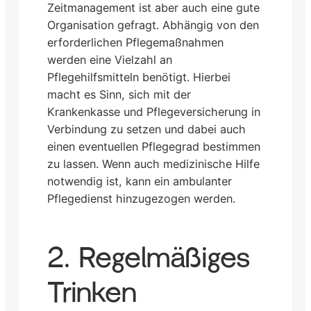
Zeitmanagement ist aber auch eine gute
Organisation gefragt. Abhängig von den
erforderlichen Pflegemaßnahmen
werden eine Vielzahl an
Pflegehilfsmitteln benötigt. Hierbei
macht es Sinn, sich mit der
Krankenkasse und Pflegeversicherung in
Verbindung zu setzen und dabei auch
einen eventuellen Pflegegrad bestimmen
zu lassen. Wenn auch medizinische Hilfe
notwendig ist, kann ein ambulanter
Pflegedienst hinzugezogen werden.
2. Regelmäßiges
Trinken