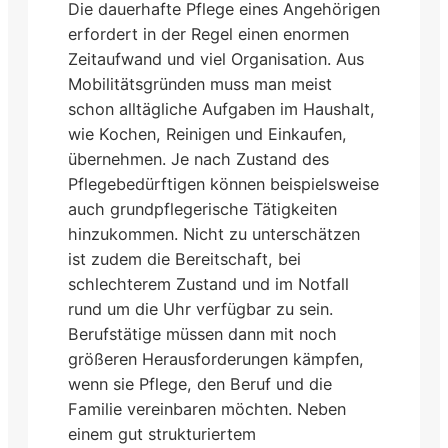
Die dauerhafte Pflege eines Angehörigen
erfordert in der Regel einen enormen
Zeitaufwand und viel Organisation. Aus
Mobilitätsgründen muss man meist
schon alltägliche Aufgaben im Haushalt,
wie Kochen, Reinigen und Einkaufen,
übernehmen. Je nach Zustand des
Pflegebedürftigen können beispielsweise
auch grundpflegerische Tätigkeiten
hinzukommen. Nicht zu unterschätzen
ist zudem die Bereitschaft, bei
schlechterem Zustand und im Notfall
rund um die Uhr verfügbar zu sein.
Berufstätige müssen dann mit noch
größeren Herausforderungen kämpfen,
wenn sie Pflege, den Beruf und die
Familie vereinbaren möchten. Neben
einem gut strukturiertem