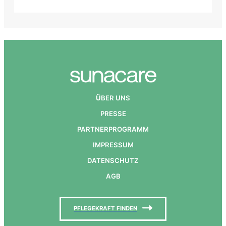
Ü
BER UNS
PRESSE
PARTNERPROGRAMM
IMPRESSUM
DATENSCHUTZ
AGB
PFLEGEKRAFT FINDEN