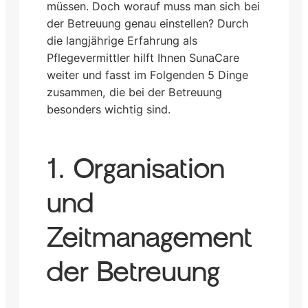
müssen. Doch worauf muss man sich bei
der Betreuung genau einstellen? Durch
die langjährige Erfahrung als
Pflegevermittler hilft Ihnen SunaCare
weiter und fasst im Folgenden 5 Dinge
zusammen, die bei der Betreuung
besonders wichtig sind.
1. Organisation
und
Zeitmanagement
der Betreuung