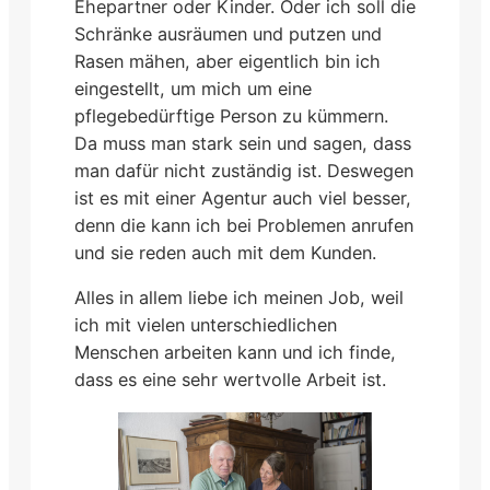
Ehepartner oder Kinder. Oder ich soll die
Schränke ausräumen und putzen und
Rasen mähen, aber eigentlich bin ich
eingestellt, um mich um eine
pflegebedürftige Person zu kümmern.
Da muss man stark sein und sagen, dass
man dafür nicht zuständig ist. Deswegen
ist es mit einer Agentur auch viel besser,
denn die kann ich bei Problemen anrufen
und sie reden auch mit dem Kunden.
Alles in allem liebe ich meinen Job, weil
ich mit vielen unterschiedlichen
Menschen arbeiten kann und ich finde,
dass es eine sehr wertvolle Arbeit ist.