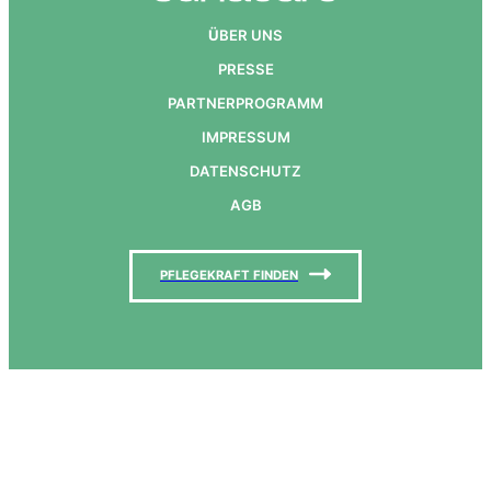
Ü
BER UNS
PRESSE
PARTNERPROGRAMM
IMPRESSUM
DATENSCHUTZ
AGB
PFLEGEKRAFT FINDEN