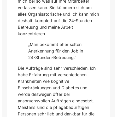
mich bei so was auf ihre Mitarbeiter
verlassen kann. Sie kümmern sich um
alles Organisatorische und ich kann mich
deshalb komplett auf die 24-Stunden-
Betreuung und meine Arbeit
konzentrieren.
„Man bekommt eher selten
Anerkennung für den Job in
24-Stunden-Betreuung.“
Die Aufträge sind sehr verschieden. Ich
habe Erfahrung mit verschiedenen
Krankheiten wie kognitive
Einschränkungen und Diabetes und
werde deswegen öfter bei
anspruchsvollen Aufträgen eingesetzt.
Meistens sind die pflegebedürftigen
Personen sehr lieb und dankbar für die