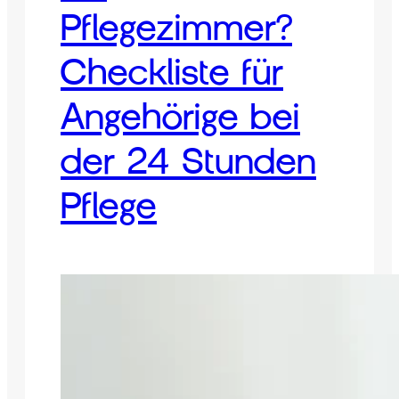
Pflegezimmer?
Checkliste für
Angehörige bei
der 24 Stunden
Pflege