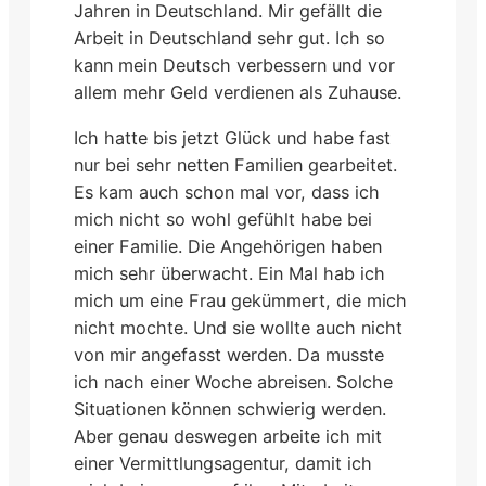
Jahren in Deutschland. Mir gefällt die
Arbeit in Deutschland sehr gut. Ich so
kann mein Deutsch verbessern und vor
allem mehr Geld verdienen als Zuhause.
Ich hatte bis jetzt Glück und habe fast
nur bei sehr netten Familien gearbeitet.
Es kam auch schon mal vor, dass ich
mich nicht so wohl gefühlt habe bei
einer Familie. Die Angehörigen haben
mich sehr überwacht. Ein Mal hab ich
mich um eine Frau gekümmert, die mich
nicht mochte. Und sie wollte auch nicht
von mir angefasst werden. Da musste
ich nach einer Woche abreisen. Solche
Situationen können schwierig werden.
Aber genau deswegen arbeite ich mit
einer Vermittlungsagentur, damit ich