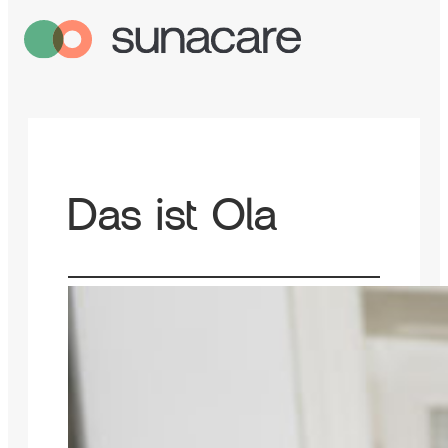
Das ist Ola