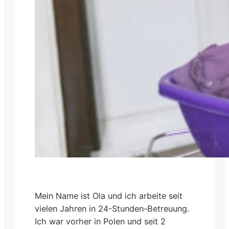
Mein Name ist Ola und ich arbeite seit
vielen Jahren in 24-Stunden-Betreuung.
Ich war vorher in Polen und seit 2