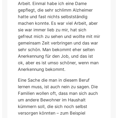
Arbeit. Einmal habe ich eine Dame
gepflegt, die sehr schlimm Alzheimer
hatte und fast nichts selbstständig
machen konnte. Es war viel Arbeit, aber
sie war immer lieb zu mir, hat sich
gefreut mich zu sehen und wollte mit mir
gemeinsam Zeit verbringen und das war
sehr schön. Man bekommt eher selten
Anerkennung für den Job, und das ist
ok, aber es ist umso schöner, wenn man
Anerkennung bekommt.
Eine Sache die man in diesem Beruf
lernen muss, ist auch nein zu sagen. Die
Familien wollen oft, dass man sich auch
um andere Bewohner im Haushalt
kümmern soll, die sich noch selbst
versorgen könnten – zum Beispiel