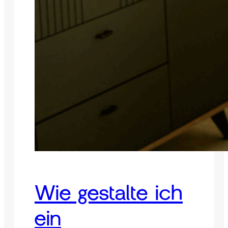
Wie gestalte ich
ein