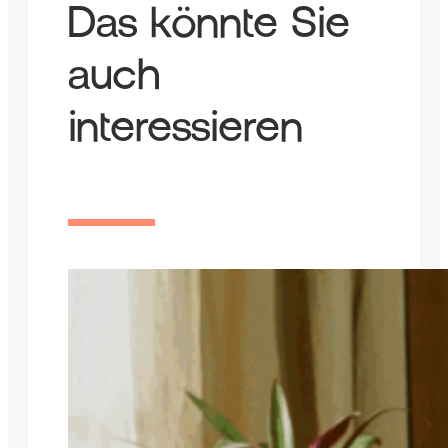
Das könnte Sie
auch
interessieren