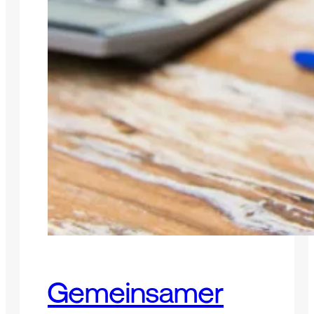
Gemeinsamer