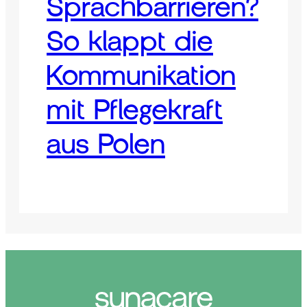
Sprachbarrieren?
So klappt die
Kommunikation
mit Pflegekraft
aus Polen