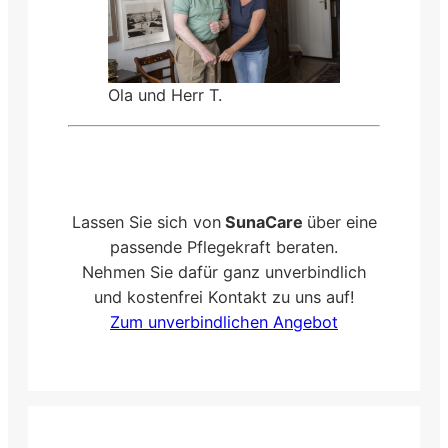
Ola und Herr T.
Lassen Sie sich von
SunaCare
über eine
passende Pflegekraft beraten.
Nehmen Sie dafür ganz unverbindlich
und kostenfrei Kontakt zu uns auf!
Zum unverbindlichen Angebot